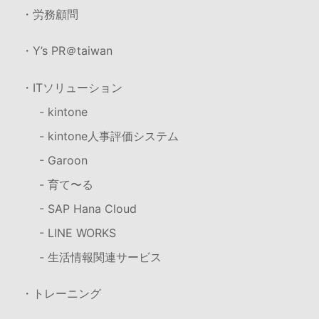
・労務顧問
・Y’s PR＠taiwan
・ITソリューション
- kintone
- kintone人事評価システム
- Garoon
- 育て〜る
- SAP Hana Cloud
- LINE WORKS
- 生活情報関連サービス
・トレーニング