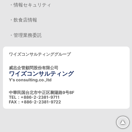
・情報セキュリティ
・飲食店情報
・管理業務委託
ワイズコンサルティンググループ
威志企管顧問股份有限公司
ワイズコンサルティング
Y's consulting.co.,ltd
中華民国台北市中正区襄陽路9号8F
TEL：+886-2-2381-9711
FAX：+886-2-2381-9722
▲