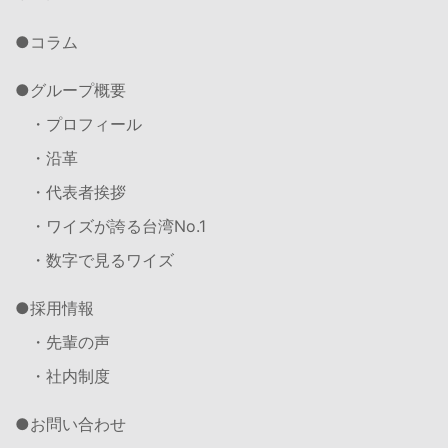
コラム
グループ概要
・プロフィール
・沿革
・代表者挨拶
・ワイズが誇る台湾No.1
・数字で見るワイズ
採用情報
・先輩の声
・社内制度
お問い合わせ