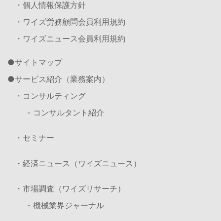
・個人情報保護方針
・ワイズ労務顧問会員利用規約
・ワイズニュース会員利用規約
サイトマップ
サービス紹介（業務案内）
・コンサルティング
- コンサルタント紹介
・セミナー
・経済ニュース（ワイズニュース）
・市場調査（ワイズリサーチ）
- 機械業界ジャーナル