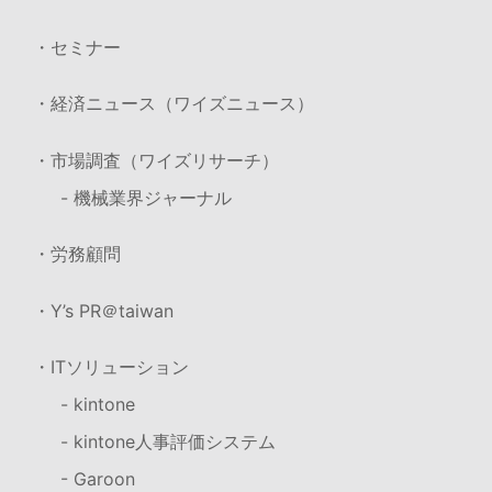
・セミナー
・経済ニュース（ワイズニュース）
・市場調査（ワイズリサーチ）
- 機械業界ジャーナル
・労務顧問
・Y’s PR＠taiwan
・ITソリューション
- kintone
- kintone人事評価システム
- Garoon