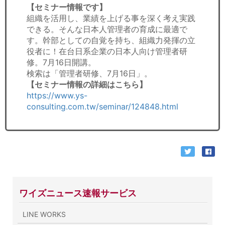
【セミナー情報です】
組織を活用し、業績を上げる事を深く考え実践
できる。そんな日本人管理者の育成に最適で
す。幹部としての自覚を持ち、組織力発揮の立
役者に！在台日系企業の日本人向け管理者研
修。7月16日開講。
検索は「管理者研修、7月16日」。
【セミナー情報の詳細はこちら】
https://www.ys-
consulting.com.tw/seminar/124848.html
ワイズニュース速報サービス
LINE WORKS