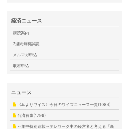
経済ニュース
購読案内
2週間無料試読
メルマガ申込
取材申込
ニュース
《耳よりワイズ》今日のワイズニュース一覧(1084)
台湾有事(1796)
～集中特別連載～テレワーク中の経営者と考える「新