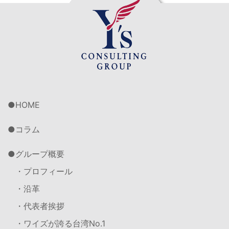
HOME
コラム
グループ概要
・プロフィール
・沿革
・代表者挨拶
・ワイズが誇る台湾No.1