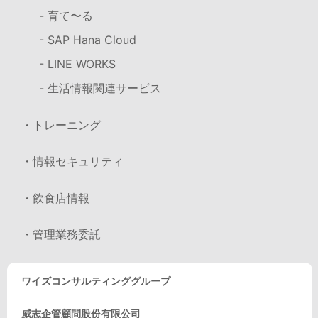
- 育て〜る
- SAP Hana Cloud
- LINE WORKS
- 生活情報関連サービス
・トレーニング
・情報セキュリティ
・飲食店情報
・管理業務委託
ワイズコンサルティンググループ
威志企管顧問股份有限公司