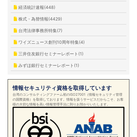
経済統計速報(448)
株式・為替情報(4429)
台湾法律事務所特集(7)
ワイズニュース創刊10周年特集(4)
三井住友銀行セミナーレポート(1)
みずほ銀行セミナーレポート(1)
情報セキュリティ資格を取得しています
台湾のコンサルティングファーム初のISO27001（情報セキュリティ管理
の国際資格）を取得しております。情報を扱うサービスだからこそ、お客
様の大切な情報を高い情報管理手法に則りお預かりいたします。