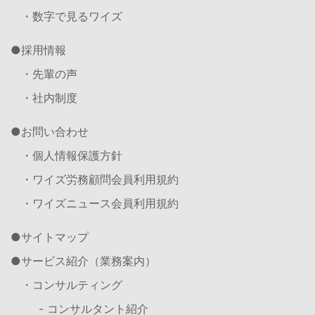
・数字で見るワイズ
採用情報
・先輩の声
・社内制度
お問い合わせ
・個人情報保護方針
・ワイズ労務顧問会員利用規約
・ワイズニュース会員利用規約
サイトマップ
サービス紹介（業務案内）
・コンサルティング
- コンサルタント紹介