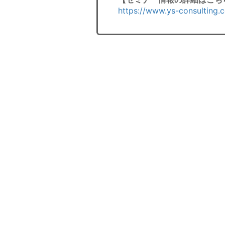
https://www.ys-consulting.