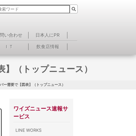
問い合わせ
日本人にPR
ＩＴ
飲食店情報
表】（トップニュース）
ーバー需要で【図表】（トップニュース）
ワイズニュース速報サ
ービス
LINE WORKS