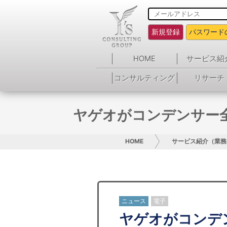
新規登録
パスワード
HOME
サービス紹
コンサルティング
リサーチ
ヤゲオがコンデンサー
HOME
サービス紹介（業務
ニュース
電子
ヤゲオがコンデ