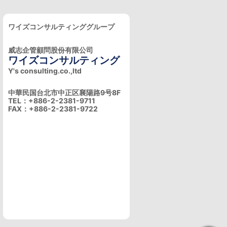
ワイズコンサルティンググループ
威志企管顧問股份有限公司
ワイズコンサルティング
Y's consulting.co.,ltd
中華民国台北市中正区襄陽路9号8F
TEL：+886-2-2381-9711
FAX：+886-2-2381-9722