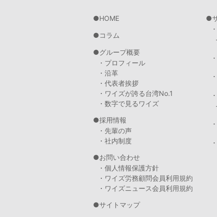
HOME
コラム
グループ概要
・プロフィール
・沿革
・代表者挨拶
・ワイズが誇る台湾No.1
・数字で見るワイズ
採用情報
・先輩の声
・社内制度
・
お問い合わせ
・個人情報保護方針
・ワイズ労務顧問会員利用規約
・ワイズニュース会員利用規約
サイトマップ