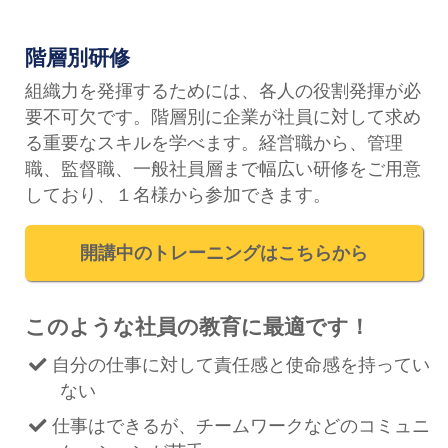
階層別研修
組織力を発揮するためには、各人の役割発揮が必
要不可欠です。階層別に企業が社員に対して求め
る重要なスキルを学べます。経営職から、管理
職、監督職、一般社員層まで幅広い研修をご用意
しており、１名様から参加できます。
開講中のトレーニングはこちらから
このような社員の教育に最適です！
自分の仕事に対して責任感と使命感を持ってい
ない
仕事はできるが、チームワークなどのコミュニ