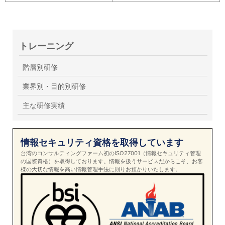
トレーニング
階層別研修
業界別・目的別研修
主な研修実績
情報セキュリティ資格を取得しています
台湾のコンサルティングファーム初のISO27001（情報セキュリティ管理
の国際資格）を取得しております。情報を扱うサービスだからこそ、お客
様の大切な情報を高い情報管理手法に則りお預かりいたします。