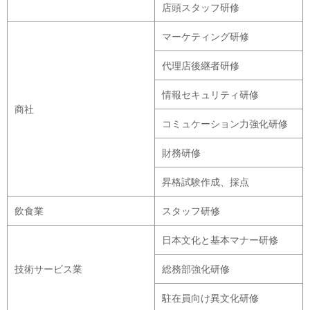
店頭スタッフ研修
マーケティング研修
代理店後継者研修
情報セキュリティ研修
商社
コミュケーション力強化研修
財務研修
昇格試験作成、採点
飲食業
スタッフ研修
日本文化と基本マナー研修
技術サービス業
総務部強化研修
駐在員向け異文化研修