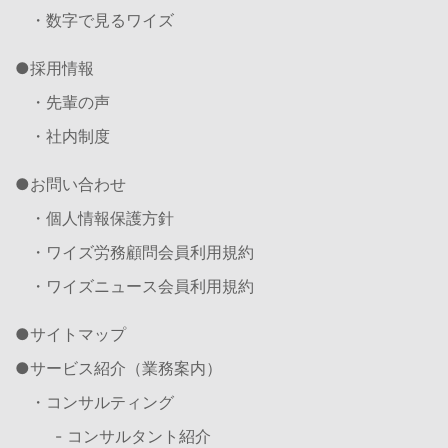
・数字で見るワイズ
採用情報
・先輩の声
・社内制度
お問い合わせ
・個人情報保護方針
・ワイズ労務顧問会員利用規約
・ワイズニュース会員利用規約
サイトマップ
サービス紹介（業務案内）
・コンサルティング
- コンサルタント紹介