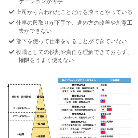
ケーションが苦手
上司から言われたことだけを淡々とやっている
仕事の段取りが下手で、進め方の改善や創意工
夫ができない
部下を使って仕事をすることができていない
役職としての役割や責任を理解できておらず、
権限をうまく使えない