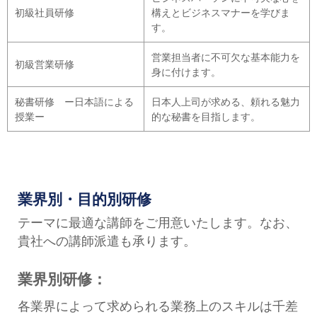
初級社員研修
構えとビジネスマナーを学びま
す。
営業担当者に不可欠な基本能力を
初級営業研修
身に付けます。
秘書研修 ー日本語による
日本人上司が求める、頼れる魅力
授業ー
的な秘書を目指します。
業界別・目的別研修
テーマに最適な講師をご用意いたします。なお、
貴社への講師派遣も承ります。
業界別研修：
各業界によって求められる業務上のスキルは千差