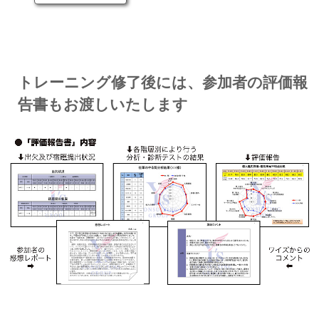
トレーニング修了後には、参加者の評価報
告書もお渡しいたします