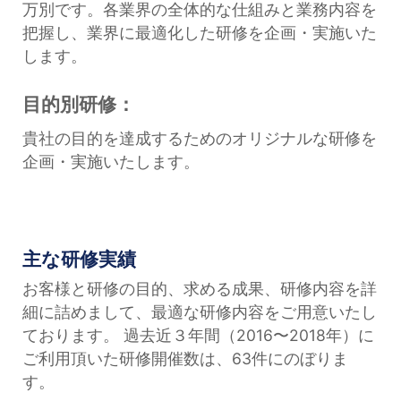
万別です。各業界の全体的な仕組みと業務内容を
把握し、業界に最適化した研修を企画・実施いた
します。
目的別研修：
貴社の目的を達成するためのオリジナルな研修を
企画・実施いたします。
主な研修実績
お客様と研修の目的、求める成果、研修内容を詳
細に詰めまして、最適な研修内容をご用意いたし
ております。 過去近３年間（2016〜2018年）に
ご利用頂いた研修開催数は、63件にのぼりま
す。