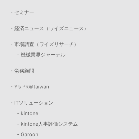
・セミナー
・経済ニュース（ワイズニュース）
・市場調査（ワイズリサーチ）
- 機械業界ジャーナル
・労務顧問
・Y’s PR＠taiwan
・ITソリューション
- kintone
- kintone人事評価システム
- Garoon