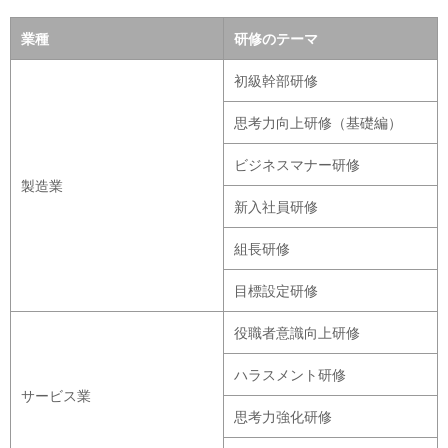
業種
研修のテーマ
初級幹部研修
思考力向上研修（基礎編）
ビジネスマナー研修
製造業
新入社員研修
組長研修
目標設定研修
役職者意識向上研修
ハラスメント研修
サービス業
思考力強化研修