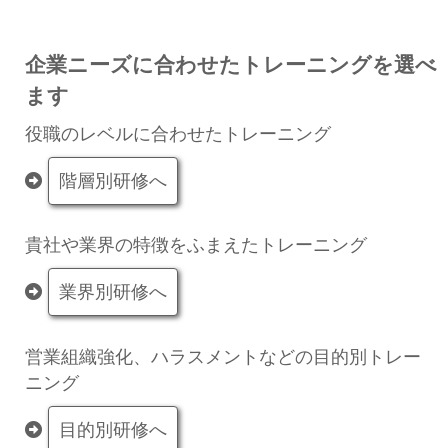
企業ニーズに合わせたトレーニングを選べ
ます
役職のレベルに合わせたトレーニング
階層別研修へ
貴社や業界の特徴をふまえたトレーニング
業界別研修へ
営業組織強化、ハラスメントなどの目的別トレー
ニング
目的別研修へ