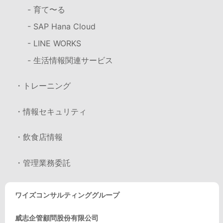
- 育て〜る
- SAP Hana Cloud
- LINE WORKS
- 生活情報関連サービス
・トレーニング
・情報セキュリティ
・飲食店情報
・管理業務委託
ワイズコンサルティンググループ
威志企管顧問股份有限公司