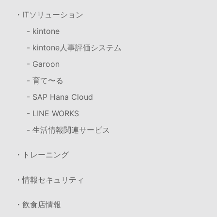
・ITソリューション
- kintone
- kintone人事評価システム
- Garoon
- 育て〜る
- SAP Hana Cloud
- LINE WORKS
- 生活情報関連サービス
・トレーニング
・情報セキュリティ
・飲食店情報