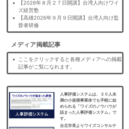
【2026年８月２７日開講】台湾人向けワイ
ズ経営塾
【高雄2026年９月９日開講】台湾人向け監
督者研修
メディア掲載記事
ここをクリックすると各種メディアへの掲載
記事がご覧になれます。
人事評価システムは、３０人未
満の小規模事業体でも手軽に始
められる「ワイズのノウハウが
詰まった人事評価システム」で
す。
台北市長よりワイズコンサルテ