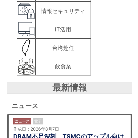
情報セキュリティ
IT活用
台湾赴任
飲食業
最新情報
ニュース
ニュース
電子
作成日：2026年8月7日
DRAM不足深刻、TSMCのアップル向け