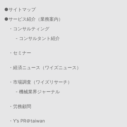
サイトマップ
サービス紹介（業務案内）
・コンサルティング
- コンサルタント紹介
・セミナー
・経済ニュース（ワイズニュース）
・市場調査（ワイズリサーチ）
- 機械業界ジャーナル
・労務顧問
・Y’s PR＠taiwan