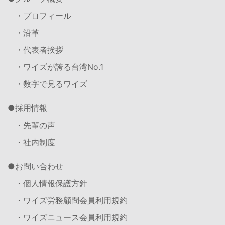
・プロフィール
・沿革
・代表者挨拶
・ワイズが誇る台湾No.1
・数字で見るワイズ
採用情報
・先輩の声
・社内制度
お問い合わせ
・個人情報保護方針
・ワイズ労務顧問会員利用規約
・ワイズニュース会員利用規約