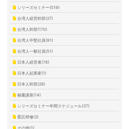
シリーズセミナー(519)
台湾人経営幹部(27)
台湾人幹部(170)
台湾人中堅社員(91)
台湾人一般社員(51)
日本人経営者(78)
日本人起業家(1)
日本人幹部(28)
秘書講座(14)
シリーズセミナー年間スケジュール(37)
委託研修(2)
その他(1)