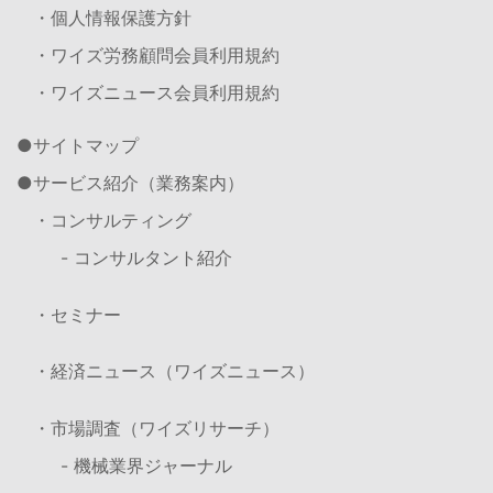
・個人情報保護方針
・ワイズ労務顧問会員利用規約
・ワイズニュース会員利用規約
サイトマップ
サービス紹介（業務案内）
・コンサルティング
- コンサルタント紹介
・セミナー
・経済ニュース（ワイズニュース）
・市場調査（ワイズリサーチ）
- 機械業界ジャーナル