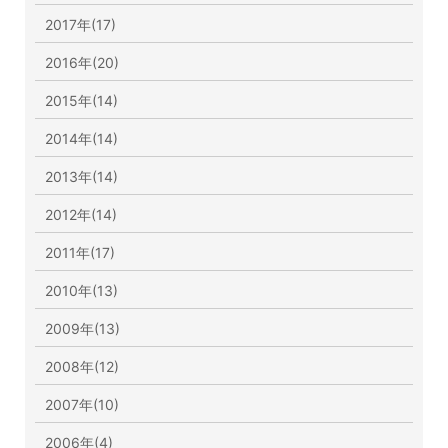
2017年(17)
2016年(20)
2015年(14)
2014年(14)
2013年(14)
2012年(14)
2011年(17)
2010年(13)
2009年(13)
2008年(12)
2007年(10)
2006年(4)