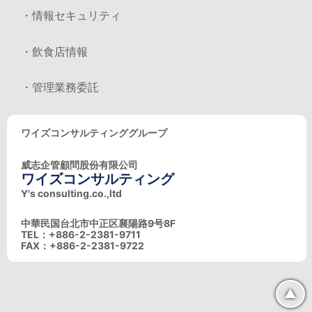
・情報セキュリティ
・飲食店情報
・管理業務委託
ワイズコンサルティンググループ
威志企管顧問股份有限公司
ワイズコンサルティング
Y's consulting.co.,ltd
中華民国台北市中正区襄陽路9号8F
TEL：+886-2-2381-9711
FAX：+886-2-2381-9722
▲