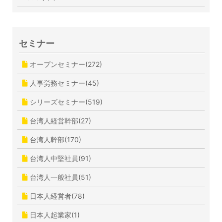
セミナー
オープンセミナー(272)
人事労務セミナー(45)
シリーズセミナー(519)
台湾人経営幹部(27)
台湾人幹部(170)
台湾人中堅社員(91)
台湾人一般社員(51)
日本人経営者(78)
日本人起業家(1)