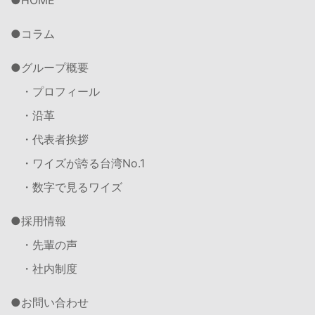
HOME
コラム
グループ概要
・プロフィール
・沿革
・代表者挨拶
・ワイズが誇る台湾No.1
・数字で見るワイズ
採用情報
・先輩の声
・社内制度
お問い合わせ