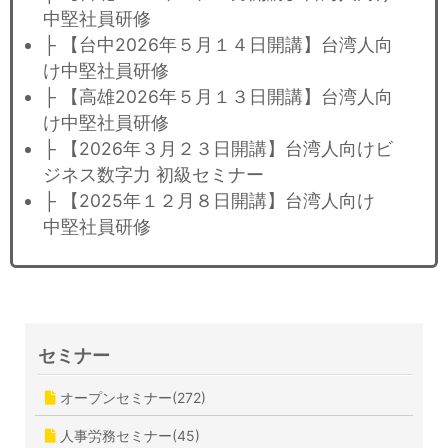
中堅社員研修
├ 【台中2026年５月１４日開講】台湾人向
け中堅社員研修
├ 【高雄2026年５月１３日開講】台湾人向
け中堅社員研修
├ 【2026年３月２３日開講】台湾人向けビ
ジネス数字力 初級セミナー
├ 【2025年１２月８日開講】台湾人向け
中堅社員研修
セミナー
オープンセミナー(272)
人事労務セミナー(45)