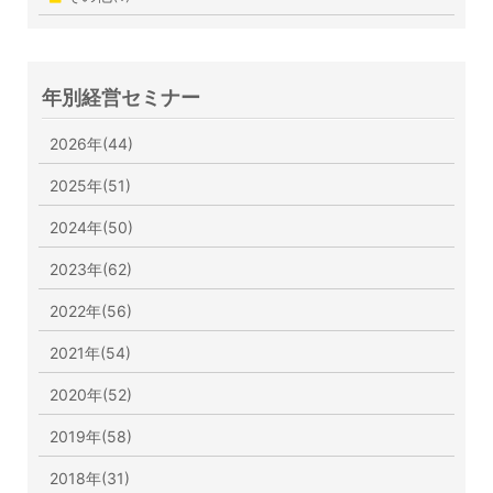
年別経営セミナー
2026年(44)
2025年(51)
2024年(50)
2023年(62)
2022年(56)
2021年(54)
2020年(52)
2019年(58)
2018年(31)