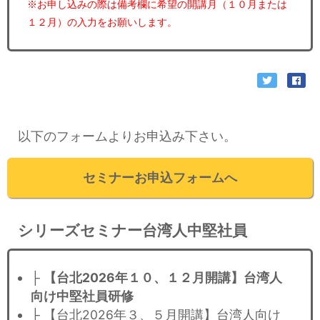
※お申し込みの際は備考欄に希望の開講月（１０月または
１２月）の入力をお願いします。​
以下のフォームよりお申込み下さい。
セミナーお申込フォームへ
シリーズセミナー台湾人中堅社員
├
【台北2026年１０、１２月開講】台湾人
向け中堅社員研修
├ 【台北2026年３、５月開講】台湾人向け