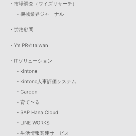
・市場調査（ワイズリサーチ）
- 機械業界ジャーナル
・労務顧問
・Y’s PR＠taiwan
・ITソリューション
- kintone
- kintone人事評価システム
- Garoon
- 育て〜る
- SAP Hana Cloud
- LINE WORKS
- 生活情報関連サービス