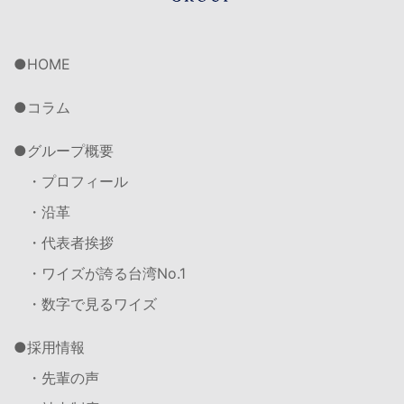
HOME
コラム
グループ概要
・プロフィール
・沿革
・代表者挨拶
・ワイズが誇る台湾No.1
・数字で見るワイズ
採用情報
・先輩の声