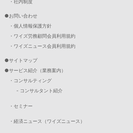
・社内制度
お問い合わせ
・個人情報保護方針
・ワイズ労務顧問会員利用規約
・ワイズニュース会員利用規約
サイトマップ
サービス紹介（業務案内）
・コンサルティング
- コンサルタント紹介
・セミナー
・経済ニュース（ワイズニュース）