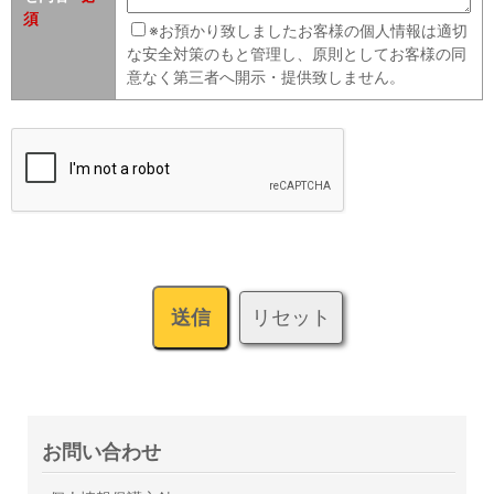
須
※お預かり致しましたお客様の個人情報は適切
な安全対策のもと管理し、原則としてお客様の同
意なく第三者へ開示・提供致しません。
リセット
送信
お問い合わせ