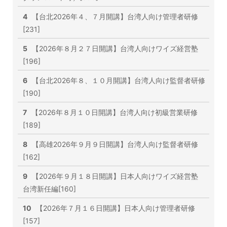
4
【台北2026年４、７月開講】台湾人向け管理者研修
[231]
5
【2026年８月２７日開講】台湾人向けワイズ経営塾
[196]
6
【台北2026年８、１０月開講】台湾人向け監督者研修
[190]
7
【2026年８月１０日開講】台湾人向け初級営業研修
[189]
8
【高雄2026年９月９日開講】台湾人向け監督者研修
[162]
9
【2026年９月１８日開講】日本人向けワイズ経営塾
台湾新任編[160]
10
【2026年７月１６日開講】日本人向け管理者研修
[157]