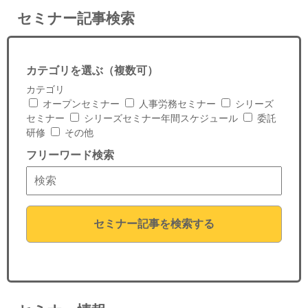
セミナー記事検索
カテゴリを選ぶ（複数可）
カテゴリ
オープンセミナー
人事労務セミナー
シリーズ
セミナー
シリーズセミナー年間スケジュール
委託
研修
その他
フリーワード検索
セミナー記事を検索する