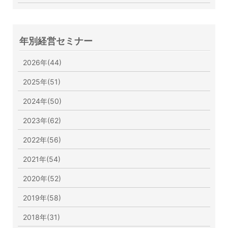
年別経営セミナー
2026年(44)
2025年(51)
2024年(50)
2023年(62)
2022年(56)
2021年(54)
2020年(52)
2019年(58)
2018年(31)