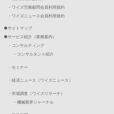
・ワイズ労務顧問会員利用規約
・ワイズニュース会員利用規約
サイトマップ
サービス紹介（業務案内）
・コンサルティング
- コンサルタント紹介
・セミナー
・経済ニュース（ワイズニュース）
・市場調査（ワイズリサーチ）
- 機械業界ジャーナル