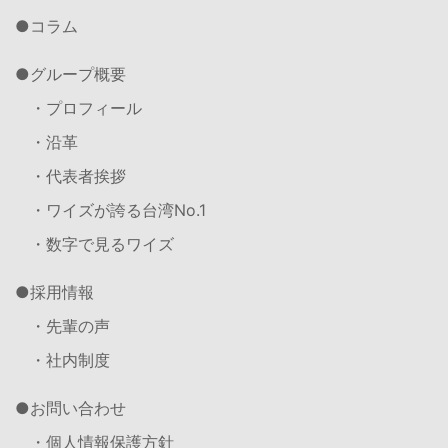
コラム
グループ概要
・プロフィール
・沿革
・代表者挨拶
・ワイズが誇る台湾No.1
・数字で見るワイズ
採用情報
・先輩の声
・社内制度
お問い合わせ
・個人情報保護方針