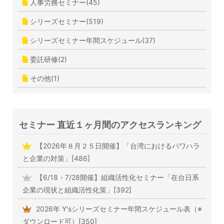
人事労務セミナー(45)
シリーズセミナー(519)
シリーズセミナー年間スケジュール(37)
委託研修(2)
その他(1)
セミナー 直近１ヶ月間のアクセスランキング
【2026年８月２５日開催】「台湾におけるパワハラ
と企業の対策」[486]
【6/18・7/28開催】組織活性化セミナー「在台日系
企業の現状と組織活性化策」[392]
2026年 Y'sシリーズセミナー年間スケジュール表（※
ダウンロード可）[350]