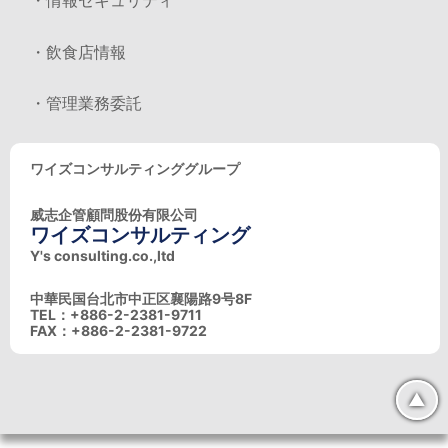
・情報セキュリティ
・飲食店情報
・管理業務委託
ワイズコンサルティンググループ
威志企管顧問股份有限公司
ワイズコンサルティング
Y's consulting.co.,ltd
中華民国台北市中正区襄陽路9号8F
TEL：+886-2-2381-9711
FAX：+886-2-2381-9722
▲