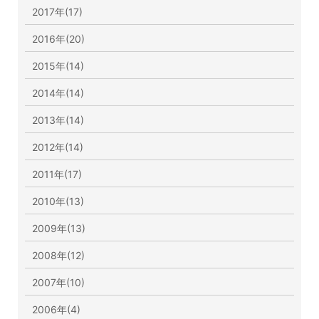
2017年(17)
2016年(20)
2015年(14)
2014年(14)
2013年(14)
2012年(14)
2011年(17)
2010年(13)
2009年(13)
2008年(12)
2007年(10)
2006年(4)