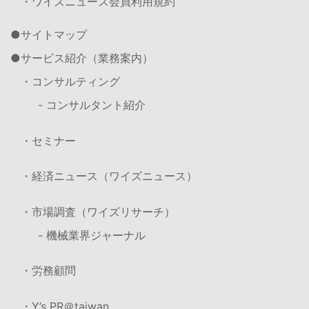
・ワイズニュース会員利用規約
サイトマップ
サービス紹介（業務案内）
・コンサルティング
- コンサルタント紹介
・セミナー
・経済ニュース（ワイズニュース）
・市場調査（ワイズリサーチ）
- 機械業界ジャーナル
・労務顧問
・Y’s PR＠taiwan