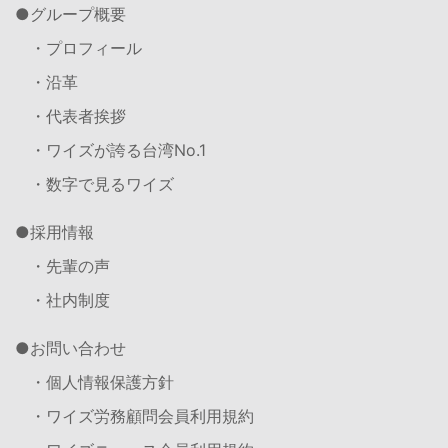
グループ概要
・プロフィール
・沿革
・代表者挨拶
・ワイズが誇る台湾No.1
・数字で見るワイズ
採用情報
・先輩の声
・社内制度
お問い合わせ
・個人情報保護方針
・ワイズ労務顧問会員利用規約