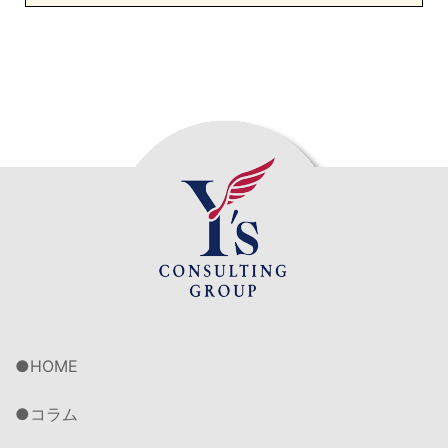
HOME
コラム