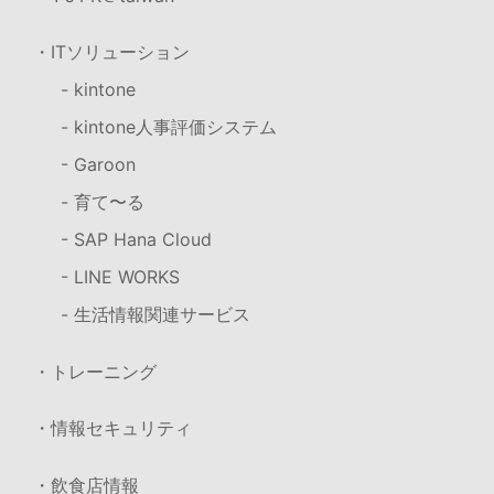
・ITソリューション
- kintone
- kintone人事評価システム
- Garoon
- 育て〜る
- SAP Hana Cloud
- LINE WORKS
- 生活情報関連サービス
・トレーニング
・情報セキュリティ
・飲食店情報