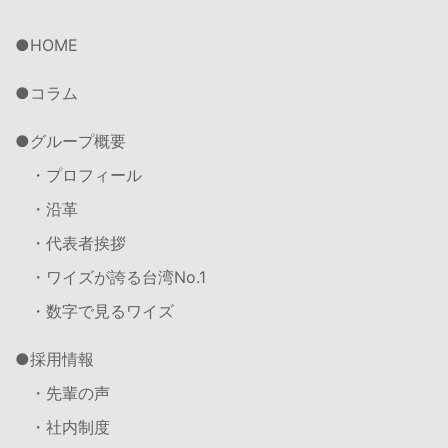
HOME
コラム
グループ概要
・プロフィール
・沿革
・代表者挨拶
・ワイズが誇る台湾No.1
・数字で見るワイズ
採用情報
・先輩の声
・社内制度