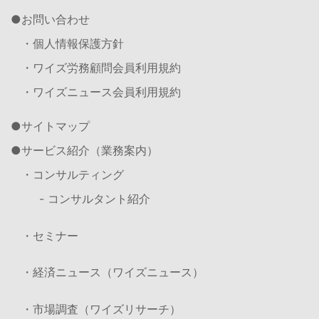
お問い合わせ
・個人情報保護方針
・ワイズ労務顧問会員利用規約
・ワイズニュース会員利用規約
サイトマップ
サービス紹介（業務案内）
・コンサルティング
- コンサルタント紹介
・セミナー
・経済ニュース（ワイズニュース）
・市場調査（ワイズリサーチ）