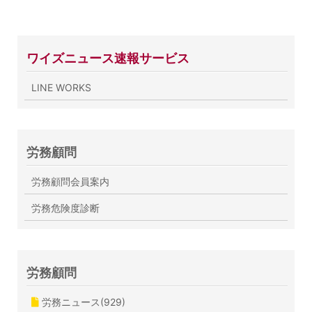
ワイズニュース速報サービス
LINE WORKS
労務顧問
労務顧問会員案内
労務危険度診断
労務顧問
労務ニュース(929)