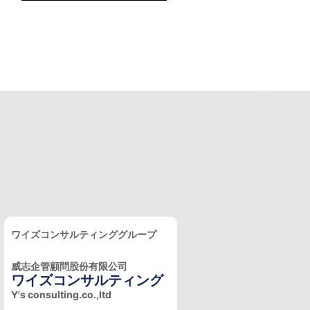
ワイズコンサルティンググループ
威志企管顧問股份有限公司
ワイズコンサルティング
Y's consulting.co.,ltd