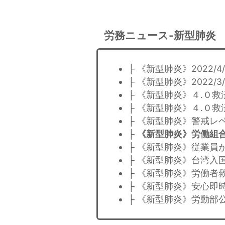
労務ニュース-新型肺炎
├ 《新型肺炎》2022
├ 《新型肺炎》2022
├ 《新型肺炎》４.０救
├ 《新型肺炎》４.０救
├ 《新型肺炎》警戒レベ
├
《新型肺炎》労働組
├ 《新型肺炎》従業員
├ 《新型肺炎》台湾入
├ 《新型肺炎》労働者
├ 《新型肺炎》安心即
├ 《新型肺炎》労動部