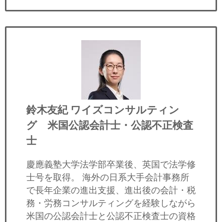
鈴木友紀
ワイズコンサルティン
グ 米国公認会計士・公認不正検査
士
慶應義塾大学法学部卒業後、英国で法学修
士号を取得。 海外の日系大手会計事務所
で長年企業の進出支援、進出後の会計・税
務・労務コンサルティングを経験しながら
米国の公認会計士と公認不正検査士の資格