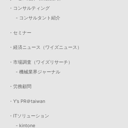
・コンサルティング
- コンサルタント紹介
・セミナー
・経済ニュース（ワイズニュース）
・市場調査（ワイズリサーチ）
- 機械業界ジャーナル
・労務顧問
・Y’s PR＠taiwan
・ITソリューション
- kintone