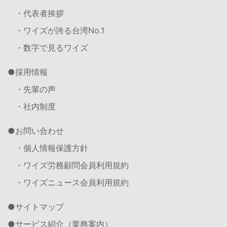
・代表者挨拶
・ワイズが誇る台湾No.1
・数字で見るワイズ
採用情報
・先輩の声
・社内制度
お問い合わせ
・個人情報保護方針
・ワイズ労務顧問会員利用規約
・ワイズニュース会員利用規約
サイトマップ
サービス紹介（業務案内）