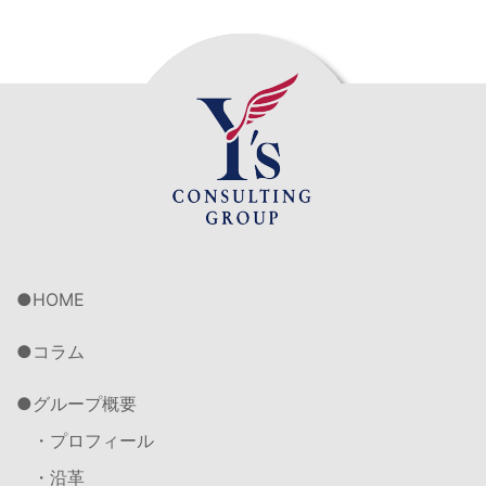
HOME
コラム
グループ概要
・プロフィール
・沿革