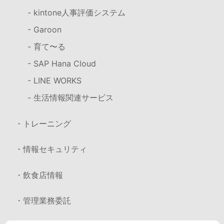
- kintone人事評価システム
- Garoon
- 育て〜る
- SAP Hana Cloud
- LINE WORKS
- 生活情報関連サービス
・トレーニング
・情報セキュリティ
・飲食店情報
・管理業務委託