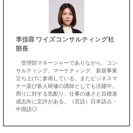
李佳容
ワイズコンサルティング社
部長
管理部マネージャーでありながら、コン
サルティング、マーケティング、新規事業
立ち上げに参画している。またビジネスマ
ナー及び新人研修の講師としても活躍中。
周りに対する気配り、仕事の速さと目標達
成志向に定評がある。（言語）日本語△・
中国語◎