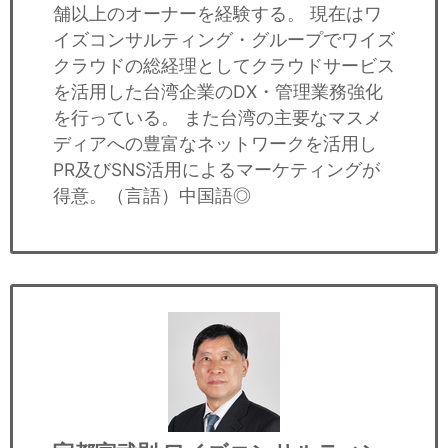
舗以上のオーナーを経験する。 現在はワ
イズコンサルティング・グループでワイズ
クラウドの総経理としてクラウドサービス
を活用した台湾企業のDX・管理業務強化
を行っている。 また台湾の主要なマスメ
ディアへの豊富なネットワークを活用し
PR及びSNS活用によるマーケティングが
得意。（言語）中国語◎