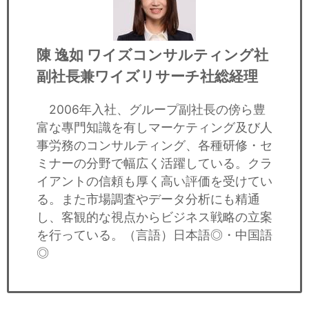
陳 逸如
ワイズコンサルティング社
副社長兼ワイズリサーチ社総経理
2006年入社、グループ副社長の傍ら豊
富な專門知識を有しマーケティング及び人
事労務のコンサルティング、各種研修・セ
ミナーの分野で幅広く活躍している。クラ
イアントの信頼も厚く高い評価を受けてい
る。また市場調査やデータ分析にも精通
し、客観的な視点からビジネス戦略の立案
を行っている。（言語）日本語◎・中国語
◎