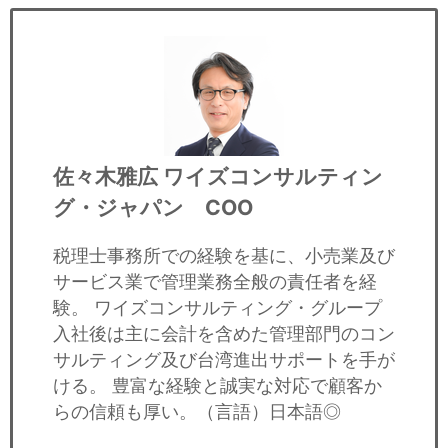
佐々木雅広
ワイズコンサルティン
グ・ジャパン COO
税理士事務所での経験を基に、小売業及び
サービス業で管理業務全般の責任者を経
験。 ワイズコンサルティング・グループ
入社後は主に会計を含めた管理部門のコン
サルティング及び台湾進出サポートを手が
ける。 豊富な経験と誠実な対応で顧客か
らの信頼も厚い。（言語）日本語◎