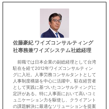
佐藤豪紀
ワイズコンサルティング
社專務兼ワイズシステム社総経理
前職では日本企業の副総経理として台湾
駐在を経て2012年ワイズコンサルティン
グに入社。人事労務コンサルタントとして
人事制度構築を中心に活躍中。駐在経営者
として実践に基づいたコンサルティングに
定評がある。特に人事面において高いコミ
ュニケーション力を駆使し、クライアント
の課題解決に最適なソリューションを提案