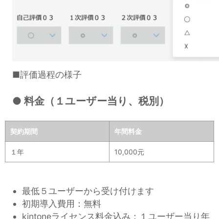
■評価過程の様子
● 料金（１ユーザー当り、税別）
契約期間
年間料金
１年
10,000元
最低５ユーザーから受け付けます
初期導入費用：無料
kintoneライセンス料金込み：１ユーザー当り年