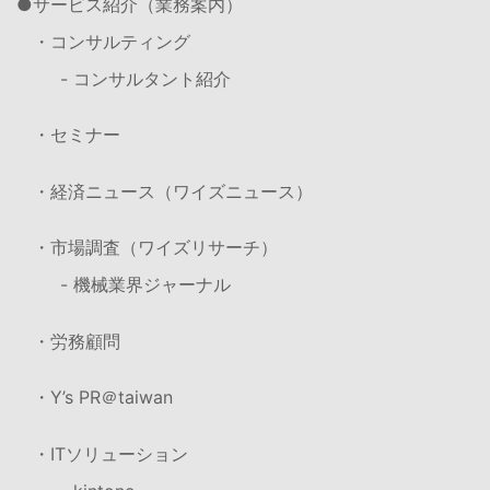
サービス紹介（業務案内）
・コンサルティング
- コンサルタント紹介
・セミナー
・経済ニュース（ワイズニュース）
・市場調査（ワイズリサーチ）
- 機械業界ジャーナル
・労務顧問
・Y’s PR＠taiwan
・ITソリューション