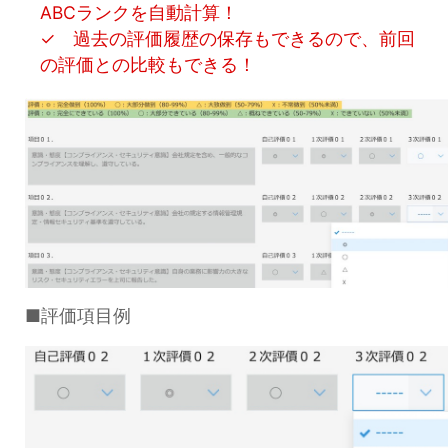
ABCランクを自動計算！
✓ 過去の評価履歴の保存もできるので、前回
の評価との比較もできる！
■評価項目例