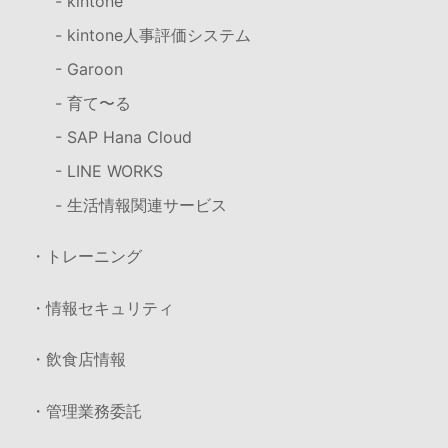
- kintone
- kintone人事評価システム
- Garoon
- 育て〜る
- SAP Hana Cloud
- LINE WORKS
- 生活情報関連サービス
・トレーニング
・情報セキュリティ
・飲食店情報
・管理業務委託