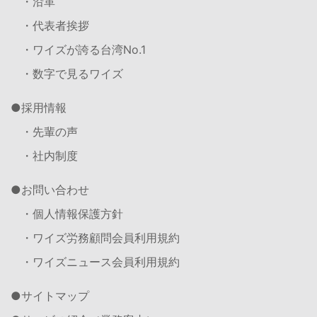
・沿革
・代表者挨拶
・ワイズが誇る台湾No.1
・数字で見るワイズ
採用情報
・先輩の声
・社内制度
お問い合わせ
・個人情報保護方針
・ワイズ労務顧問会員利用規約
・ワイズニュース会員利用規約
サイトマップ