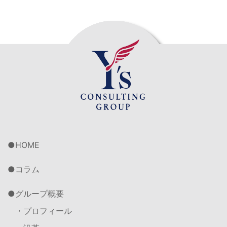
HOME
コラム
グループ概要
・プロフィール