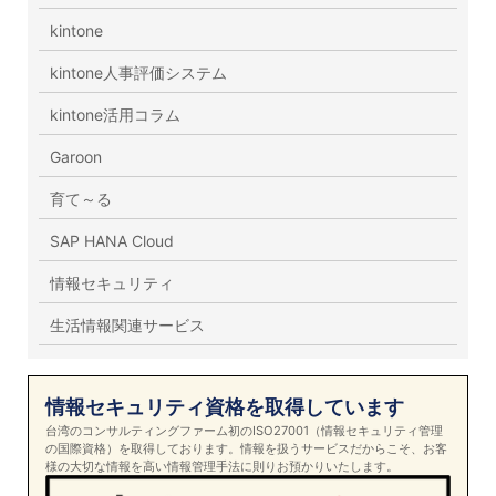
kintone
kintone人事評価システム
kintone活用コラム
Garoon
育て～る
SAP HANA Cloud
情報セキュリティ
生活情報関連サービス
情報セキュリティ資格を取得しています
台湾のコンサルティングファーム初のISO27001（情報セキュリティ管理
の国際資格）を取得しております。情報を扱うサービスだからこそ、お客
様の大切な情報を高い情報管理手法に則りお預かりいたします。