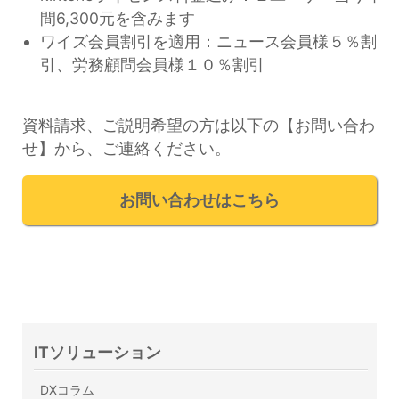
間6,300元を含みます
ワイズ会員割引を適用：ニュース会員様５％割
引、労務顧問会員様１０％割引
資料請求、ご説明希望の方は以下の【お問い合わ
せ】から、ご連絡ください。
お問い合わせはこちら
ITソリューション
DXコラム