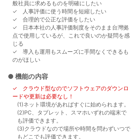
般社員に求めるものを明確にしたい
✓ 人事評価に使う時間を短縮したい
✓ 合理的で公正な評価をしたい
✓ 日本本社の人事評価制度をそのまま台灣拠
点で使用しているが、これで良いのか疑問を感
じる
✓ 導入も運用もスムーズに手間なくできるも
のがほしい
● 機能の内容
✓ クラウド型なのでソフトウェアのダウンロ
ードや更新は必要なし！
(1)ネット環境があればすぐに始められます。
(2)PC、タブレット、スマホいずれの端末で
も評価できます。
(3)クラウドなので場所や時間を問わずいつで
もどこでも評価できます。