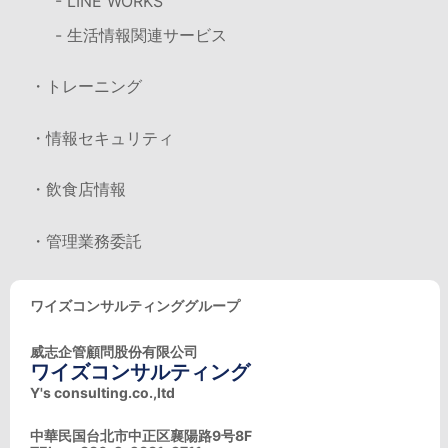
- LINE WORKS
- 生活情報関連サービス
・トレーニング
・情報セキュリティ
・飲食店情報
・管理業務委託
ワイズコンサルティンググループ
威志企管顧問股份有限公司
ワイズコンサルティング
Y's consulting.co.,ltd
中華民国台北市中正区襄陽路9号8F