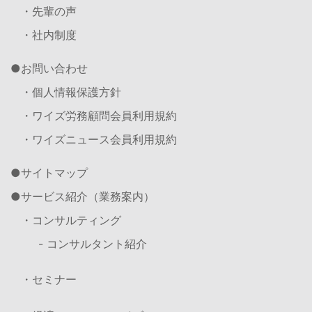
・先輩の声
・社内制度
お問い合わせ
・個人情報保護方針
・ワイズ労務顧問会員利用規約
・ワイズニュース会員利用規約
サイトマップ
サービス紹介（業務案内）
・コンサルティング
- コンサルタント紹介
・セミナー