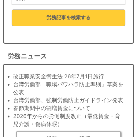
労務記事を検索する
労務ニュース
改正職業安全衛生法 26年7月1日施行
台湾労働部「職場パワハラ防止準則」草案を
公表
台湾労働部、強制労働防止ガイドライン発表
春節期間中の割増賃金について
2026年からの労働制度改正（最低賃金・育
児介護・傷病休暇）