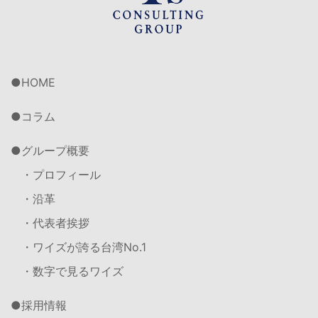
HOME
コラム
グループ概要
・プロフィール
・沿革
・代表者挨拶
・ワイズが誇る台湾No.1
・数字で見るワイズ
採用情報