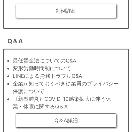
判例詳細
Q＆A
最低賃金法についてのQ&A
変形労働時間制について
LINEによる労務トラブルQ&A
企業が知っておくべき従業員のプライバシー
保護について
《新型肺炎》COVID-19感染拡大に伴う休
業・休暇に関するQ＆A
Q＆A詳細