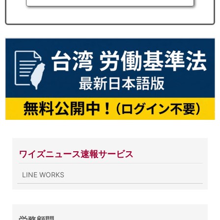
ワイズニュース速報サービス
LINE WORKS