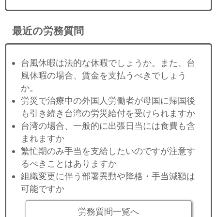
最近の労務質問
台風休暇は法的な休暇でしょうか。また、台
風休暇の場合、賃金を支払うべきでしょう
か。
労災で治療中の外国人労働者が母国に帰国後
も引き続き台湾の労災給付を受けられますか
台湾の場合、一般的に出張日当には食費も含
まれますか
繁忙期のみ手当を支給したいのですが注意す
るべきことはありますか
組織変更に伴う部署異動や降格・手当減額は
可能ですか
労務質問一覧へ