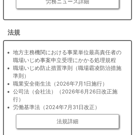
労務ニュース詳細
法規
地方主務機関における事業単位最高責任者の
職場いじめ事案申立受理にかかる処理規程
職場いじめ防止措置準則（職場霸凌防治措施
準則）
職業安全衛生法（2026年7月1日施行）
公司法（会社法）（2026年6月26日改正施
行）
労働基準法（2024年7月31日改正）
法規詳細