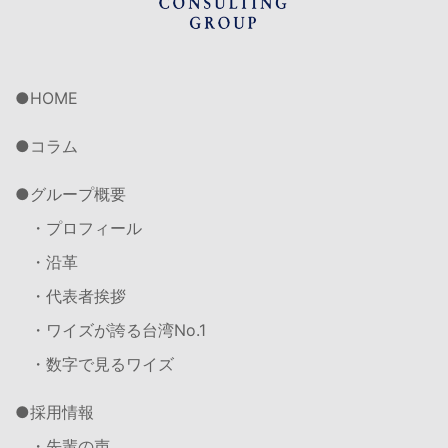
HOME
コラム
グループ概要
・プロフィール
・沿革
・代表者挨拶
・ワイズが誇る台湾No.1
・数字で見るワイズ
採用情報
・先輩の声