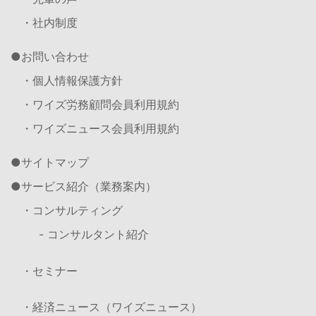
・社内制度
お問い合わせ
・個人情報保護方針
・ワイズ労務顧問会員利用規約
・ワイズニュース会員利用規約
サイトマップ
サービス紹介（業務案内）
・コンサルティング
- コンサルタント紹介
・セミナー
・経済ニュース（ワイズニュース）