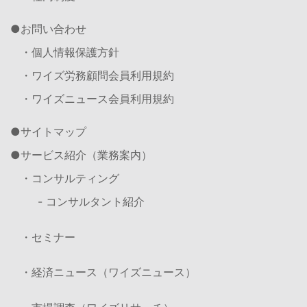
お問い合わせ
・個人情報保護方針
・ワイズ労務顧問会員利用規約
・ワイズニュース会員利用規約
サイトマップ
サービス紹介（業務案内）
・コンサルティング
- コンサルタント紹介
・セミナー
・経済ニュース（ワイズニュース）