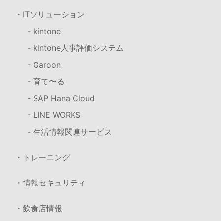
・ITソリューション
- kintone
- kintone人事評価システム
- Garoon
- 育て〜る
- SAP Hana Cloud
- LINE WORKS
- 生活情報関連サービス
・トレーニング
・情報セキュリティ
・飲食店情報