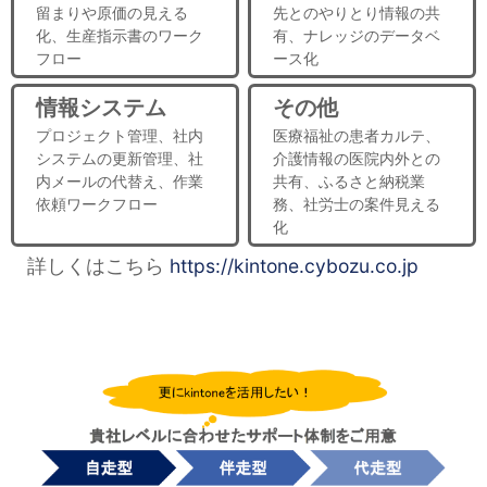
留まりや原価の見える
先とのやりとり情報の共
化、生産指示書のワーク
有、ナレッジのデータベ
フロー
ース化
情報システム
その他
プロジェクト管理、社内
医療福祉の患者カルテ、
システムの更新管理、社
介護情報の医院内外との
内メールの代替え、作業
共有、ふるさと納税業
依頼ワークフロー
務、社労士の案件見える
化
詳しくはこちら
https://kintone.cybozu.co.jp