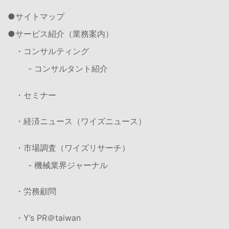
サイトマップ
サービス紹介（業務案内）
・コンサルティング
- コンサルタント紹介
・セミナー
・経済ニュース（ワイズニュース）
・市場調査（ワイズリサーチ）
- 機械業界ジャーナル
・労務顧問
・Y’s PR＠taiwan