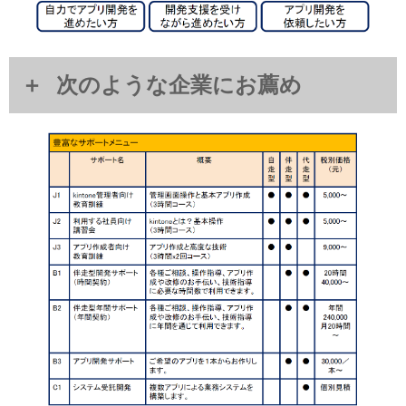
次のような企業にお薦め