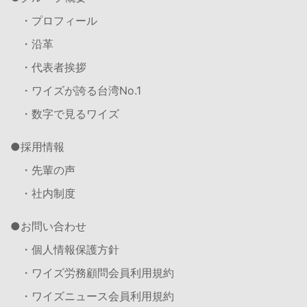
・プロフィール
・沿革
・代表者挨拶
・ワイズが誇る台湾No.1
・数字で見るワイズ
採用情報
・先輩の声
・社内制度
お問い合わせ
・個人情報保護方針
・ワイズ労務顧問会員利用規約
・ワイズニュース会員利用規約