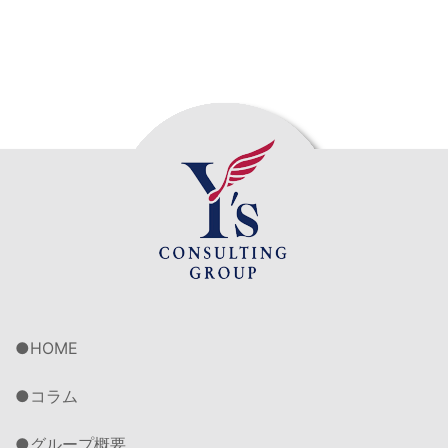
HOME
コラム
グループ概要