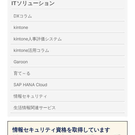
ITソリューション
DXコラム
kintone
kintone人事評価システム
kintone活用コラム
Garoon
育て～る
SAP HANA Cloud
情報セキュリティ
生活情報関連サービス
情報セキュリティ資格を取得しています