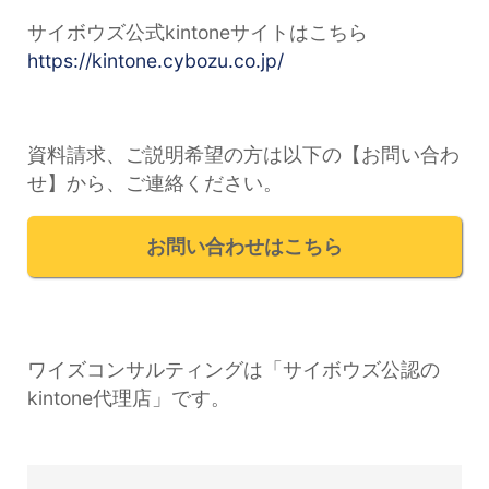
サイボウズ公式kintoneサイトはこちら
https://kintone.cybozu.co.jp/
資料請求、ご説明希望の方は以下の【お問い合わ
せ】から、ご連絡ください。
お問い合わせはこちら
ワイズコンサルティングは「サイボウズ公認の
kintone代理店」です。