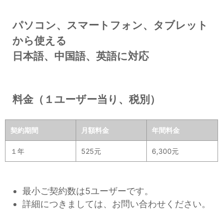
パソコン、スマートフォン、タブレット
から使える
日本語、中国語、英語に対応
料金（１ユーザー当り、税別）
契約期間
月額料金
年間料金
１年
525元
6,300元
最小ご契約数は5ユーザーです。
詳細につきましては、お問い合わせください。