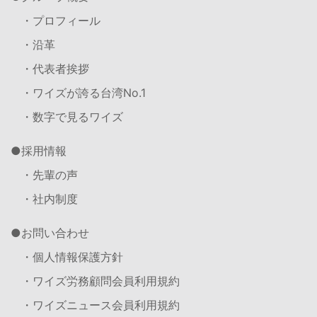
・プロフィール
・沿革
・代表者挨拶
・ワイズが誇る台湾No.1
・数字で見るワイズ
採用情報
・先輩の声
・社内制度
お問い合わせ
・個人情報保護方針
・ワイズ労務顧問会員利用規約
・ワイズニュース会員利用規約