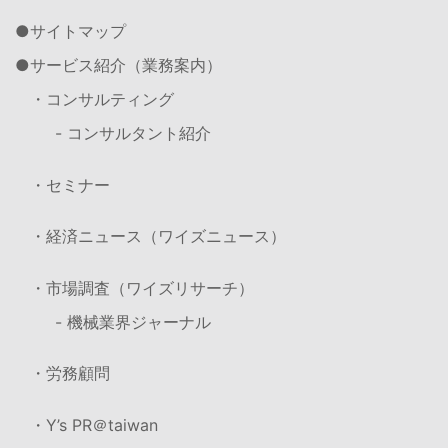
サイトマップ
サービス紹介（業務案内）
・コンサルティング
- コンサルタント紹介
・セミナー
・経済ニュース（ワイズニュース）
・市場調査（ワイズリサーチ）
- 機械業界ジャーナル
・労務顧問
・Y’s PR＠taiwan