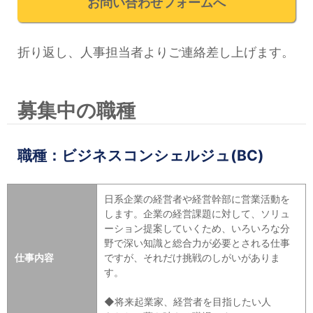
お問い合わせフォームへ
折り返し、人事担当者よりご連絡差し上げます。
募集中の職種
職種：ビジネスコンシェルジュ(BC)
日系企業の経営者や経営幹部に営業活動を
します。企業の経営課題に対して、ソリュ
ーション提案していくため、いろいろな分
野で深い知識と総合力が必要とされる仕事
仕事内容
ですが、それだけ挑戦のしがいがありま
す。
◆将来起業家、経営者を目指したい人