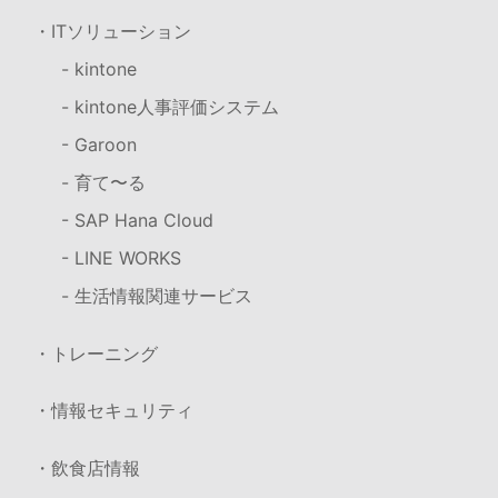
・ITソリューション
- kintone
- kintone人事評価システム
- Garoon
- 育て〜る
- SAP Hana Cloud
- LINE WORKS
- 生活情報関連サービス
・トレーニング
・情報セキュリティ
・飲食店情報