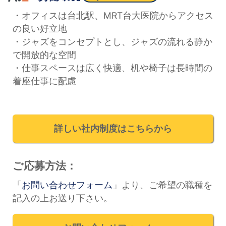
・オフィスは台北駅、MRT台大医院からアクセス
の良い好立地
・ジャズをコンセプトとし、ジャズの流れる静か
で開放的な空間
・仕事スペースは広く快適、机や椅子は長時間の
着座仕事に配慮
詳しい社内制度はこちらから
ご応募方法：
「
お問い合わせフォーム
」より、ご希望の職種を
記入の上お送り下さい。