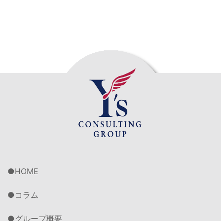
HOME
コラム
グループ概要