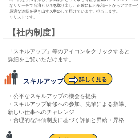
なリサーチで台湾ビジネスの
を取り出し、正確に伝わる記
サポートからアフター
最適な道筋を導き出すスペシ
事にして届けています。
担当します。
ャリストです。
【社内制度】
「スキルアップ」等のアイコンをクリックすると
詳細をご覧いただけます。
➡
詳しく見る
スキルアップ
・公平なスキルアップの機会を提供
・スキルアップ研修への参加、先輩による指導、
新しい仕事へのチャレンジ
・合理的な評価制度に基づく評価と昇給・昇格