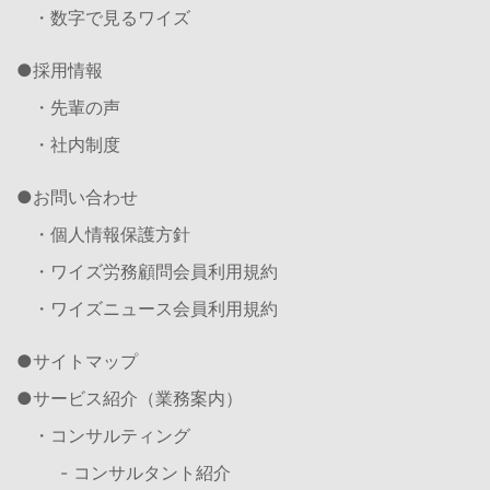
・数字で見るワイズ
採用情報
・先輩の声
・社内制度
お問い合わせ
・個人情報保護方針
・ワイズ労務顧問会員利用規約
・ワイズニュース会員利用規約
サイトマップ
サービス紹介（業務案内）
・コンサルティング
- コンサルタント紹介