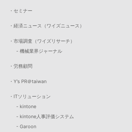
・セミナー
・経済ニュース（ワイズニュース）
・市場調査（ワイズリサーチ）
- 機械業界ジャーナル
・労務顧問
・Y’s PR＠taiwan
・ITソリューション
- kintone
- kintone人事評価システム
- Garoon