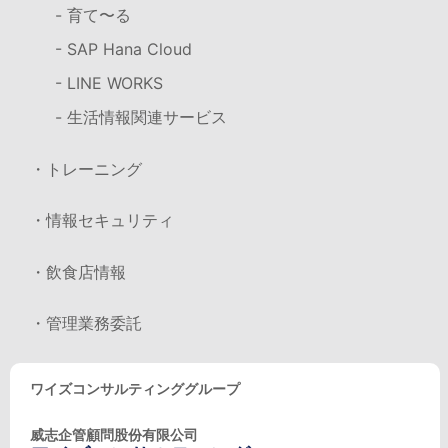
- 育て〜る
- SAP Hana Cloud
- LINE WORKS
- 生活情報関連サービス
・トレーニング
・情報セキュリティ
・飲食店情報
・管理業務委託
ワイズコンサルティンググループ
威志企管顧問股份有限公司