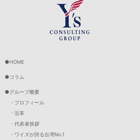
HOME
コラム
グループ概要
・プロフィール
・沿革
・代表者挨拶
・ワイズが誇る台湾No.1