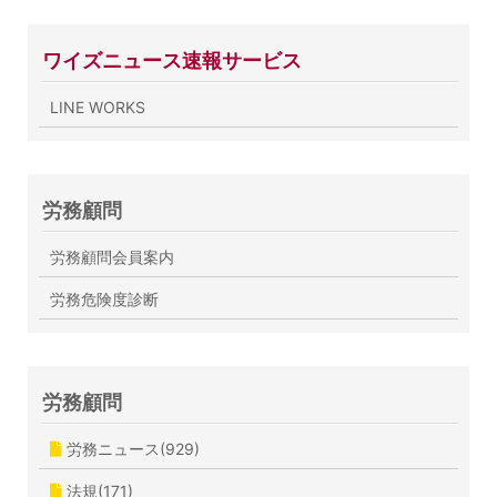
ワイズニュース速報サービス
LINE WORKS
労務顧問
労務顧問会員案内
労務危険度診断
労務顧問
労務ニュース(929)
法規(171)