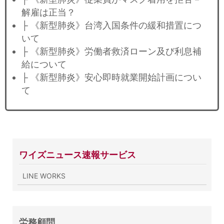
解雇は正当？
├ 《新型肺炎》台湾入国条件の緩和措置につ
いて
├ 《新型肺炎》労働者救済ローン及び利息補
給について
├ 《新型肺炎》安心即時就業開始計画につい
て
ワイズニュース速報サービス
LINE WORKS
労務顧問