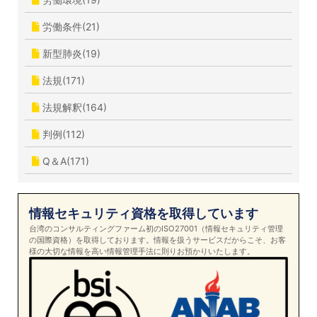
労働条件(21)
新型肺炎(19)
法規(171)
法規解釈(164)
判例(112)
Q＆A(171)
情報セキュリティ資格を取得しています
台湾のコンサルティングファーム初のISO27001（情報セキュリティ管理
の国際資格）を取得しております。情報を扱うサービスだからこそ、お客
様の大切な情報を高い情報管理手法に則りお預かりいたします。