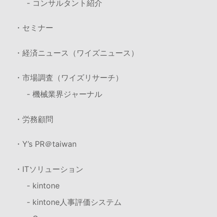
- コンサルタント紹介
・セミナー
・経済ニュース（ワイズニュース）
・市場調査（ワイズリサーチ）
- 機械業界ジャーナル
・労務顧問
・Y’s PR＠taiwan
・ITソリューション
- kintone
- kintone人事評価システム