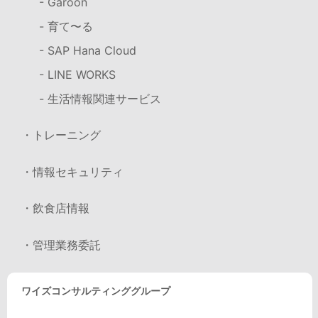
- Garoon
- 育て〜る
- SAP Hana Cloud
- LINE WORKS
- 生活情報関連サービス
・トレーニング
・情報セキュリティ
・飲食店情報
・管理業務委託
ワイズコンサルティンググループ