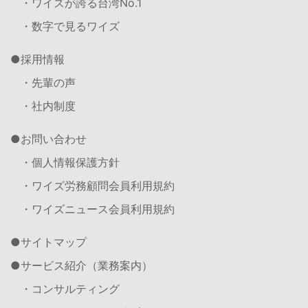
・ワイズが誇る台湾No.1
・数字で見るワイズ
採用情報
・先輩の声
・社内制度
お問い合わせ
・個人情報保護方針
・ワイズ労務顧問会員利用規約
・ワイズニュース会員利用規約
サイトマップ
サービス紹介（業務案内）
・コンサルティング