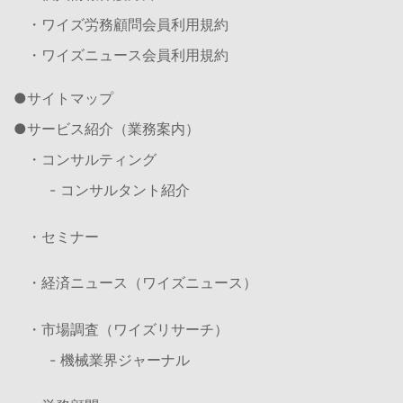
・ワイズ労務顧問会員利用規約
・ワイズニュース会員利用規約
サイトマップ
サービス紹介（業務案内）
・コンサルティング
- コンサルタント紹介
・セミナー
・経済ニュース（ワイズニュース）
・市場調査（ワイズリサーチ）
- 機械業界ジャーナル