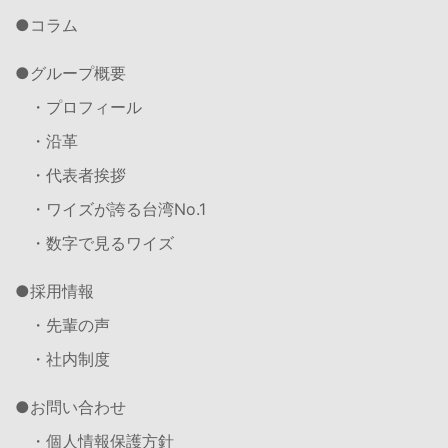
コラム
グループ概要
・プロフィール
・沿革
・代表者挨拶
・ワイズが誇る台湾No.1
・数字で見るワイズ
採用情報
・先輩の声
・社内制度
お問い合わせ
・個人情報保護方針