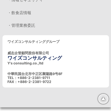
・飲食店情報
・管理業務委託
ワイズコンサルティンググループ
威志企管顧問股份有限公司
ワイズコンサルティング
Y's consulting.co.,ltd
中華民国台北市中正区襄陽路9号8F
TEL：+886-2-2381-9711
FAX：+886-2-2381-9722
▲