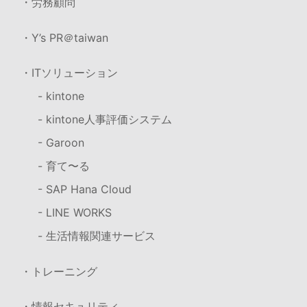
・労務顧問
・Y’s PR＠taiwan
・ITソリューション
- kintone
- kintone人事評価システム
- Garoon
- 育て〜る
- SAP Hana Cloud
- LINE WORKS
- 生活情報関連サービス
・トレーニング
・情報セキュリティ