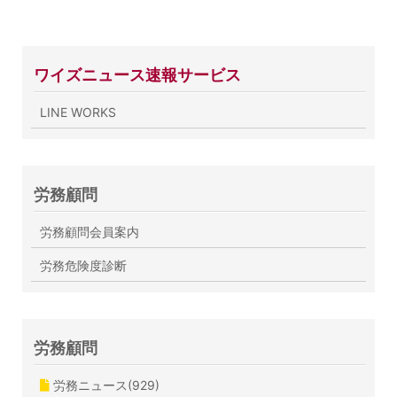
ワイズニュース速報サービス
LINE WORKS
労務顧問
労務顧問会員案内
労務危険度診断
労務顧問
労務ニュース(929)