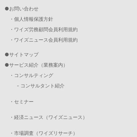
お問い合わせ
・個人情報保護方針
・ワイズ労務顧問会員利用規約
・ワイズニュース会員利用規約
サイトマップ
サービス紹介（業務案内）
・コンサルティング
- コンサルタント紹介
・セミナー
・経済ニュース（ワイズニュース）
・市場調査（ワイズリサーチ）