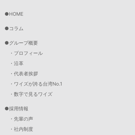
HOME
コラム
グループ概要
・プロフィール
・沿革
・代表者挨拶
・ワイズが誇る台湾No.1
・数字で見るワイズ
採用情報
・先輩の声
・社内制度