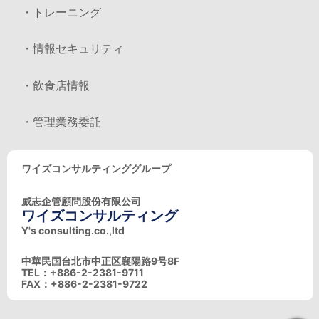
・トレーニング
・情報セキュリティ
・飲食店情報
・管理業務委託
ワイズコンサルティンググループ
威志企管顧問股份有限公司
ワイズコンサルティング
Y's consulting.co.,ltd
中華民国台北市中正区襄陽路9号8F
TEL：+886-2-2381-9711
FAX：+886-2-2381-9722