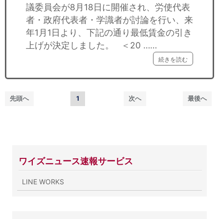
議委員会が8月18日に開催され、労使代表
者・政府代表者・学識者が討論を行い、来
年1月1日より、下記の通り最低賃金の引き
上げが決定しました。 ＜20 ……
続きを読む
先頭へ
1
次へ
最後へ
ワイズニュース速報サービス
LINE WORKS