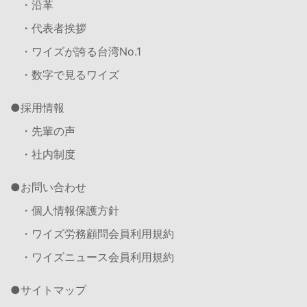
・沿革
・代表者挨拶
・ワイズが誇る台湾No.1
・数字で見るワイズ
採用情報
・先輩の声
・社内制度
お問い合わせ
・個人情報保護方針
・ワイズ労務顧問会員利用規約
・ワイズニュース会員利用規約
サイトマップ