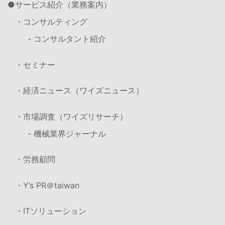
サービス紹介（業務案内）
・コンサルティング
- コンサルタント紹介
・セミナー
・経済ニュース（ワイズニュース）
・市場調査（ワイズリサーチ）
- 機械業界ジャーナル
・労務顧問
・Y’s PR＠taiwan
・ITソリューション