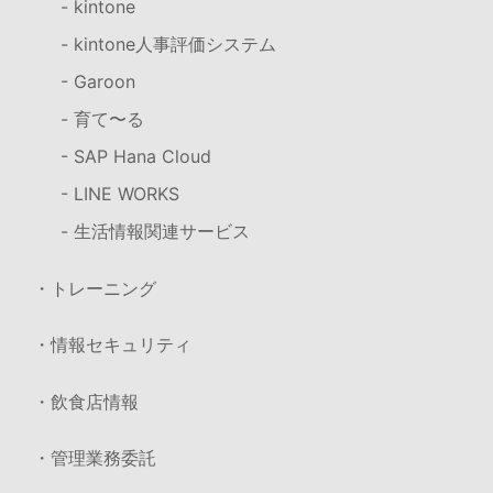
- kintone
- kintone人事評価システム
- Garoon
- 育て〜る
- SAP Hana Cloud
- LINE WORKS
- 生活情報関連サービス
・トレーニング
・情報セキュリティ
・飲食店情報
・管理業務委託