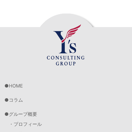
HOME
コラム
グループ概要
・プロフィール