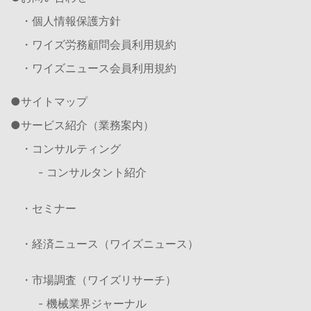
・個人情報保護方針
・ワイズ労務顧問会員利用規約
・ワイズニュース会員利用規約
サイトマップ
サービス紹介（業務案内）
・コンサルティング
- コンサルタント紹介
・セミナー
・経済ニュース（ワイズニュース）
・市場調査（ワイズリサーチ）
- 機械業界ジャーナル