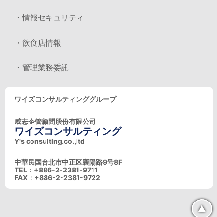
・情報セキュリティ
・飲食店情報
・管理業務委託
ワイズコンサルティンググループ
威志企管顧問股份有限公司
ワイズコンサルティング
Y's consulting.co.,ltd
中華民国台北市中正区襄陽路9号8F
TEL：+886-2-2381-9711
FAX：+886-2-2381-9722
▲