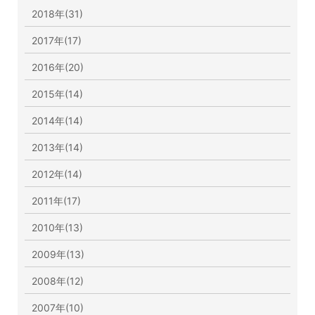
2018年(31)
2017年(17)
2016年(20)
2015年(14)
2014年(14)
2013年(14)
2012年(14)
2011年(17)
2010年(13)
2009年(13)
2008年(12)
2007年(10)