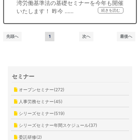
湾労働基準法の基礎セミナーを今年も開催
いたします！ 昨今 ……
続きを読む
先頭へ
1
次へ
最後へ
セミナー
オープンセミナー(272)
人事労務セミナー(45)
シリーズセミナー(519)
シリーズセミナー年間スケジュール(37)
委託研修(2)