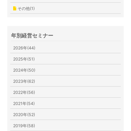
その他(1)
年別経営セミナー
2026年(44)
2025年(51)
2024年(50)
2023年(62)
2022年(56)
2021年(54)
2020年(52)
2019年(58)