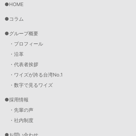
HOME
コラム
グループ概要
・プロフィール
・沿革
・代表者挨拶
・ワイズが誇る台湾No.1
・数字で見るワイズ
採用情報
・先輩の声
・社内制度
お問い合わせ