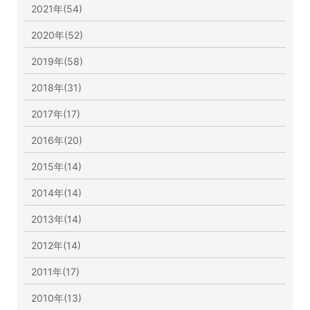
2021年(54)
2020年(52)
2019年(58)
2018年(31)
2017年(17)
2016年(20)
2015年(14)
2014年(14)
2013年(14)
2012年(14)
2011年(17)
2010年(13)