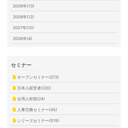
2009年(13)
2008年(12)
2007年(10)
2006年(4)
セミナー
オープンセミナー(272)
日本人経営者(220)
台湾人幹部(24)
人事労務セミナー(45)
シリーズセミナー(519)