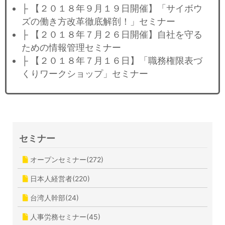
├ 【２０１８年９月１９日開催】「サイボウ
ズの働き方改革徹底解剖！」セミナー
├ 【２０１８年７月２６日開催】自社を守る
ための情報管理セミナー
├ 【２０１８年７月１６日】「職務権限表づ
くりワークショップ」セミナー
セミナー
オープンセミナー(272)
日本人経営者(220)
台湾人幹部(24)
人事労務セミナー(45)