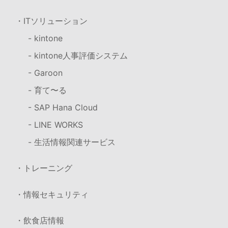
・ITソリューション
- kintone
- kintone人事評価システム
- Garoon
- 育て〜る
- SAP Hana Cloud
- LINE WORKS
- 生活情報関連サービス
・トレーニング
・情報セキュリティ
・飲食店情報