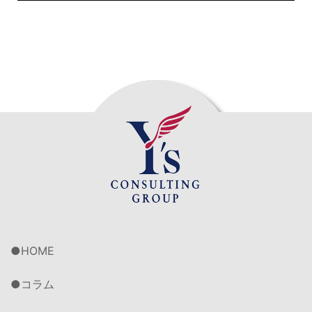
HOME
コラム