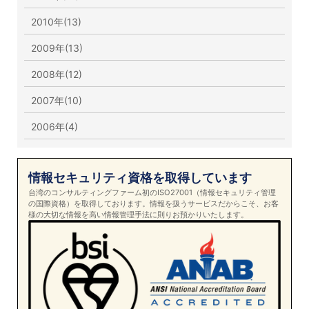
2010年(13)
2009年(13)
2008年(12)
2007年(10)
2006年(4)
情報セキュリティ資格を取得しています
台湾のコンサルティングファーム初のISO27001（情報セキュリティ管理
の国際資格）を取得しております。情報を扱うサービスだからこそ、お客
様の大切な情報を高い情報管理手法に則りお預かりいたします。