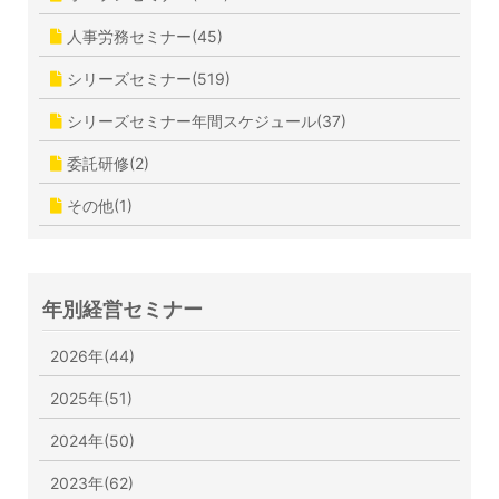
人事労務セミナー(45)
シリーズセミナー(519)
シリーズセミナー年間スケジュール(37)
委託研修(2)
その他(1)
年別経営セミナー
2026年(44)
2025年(51)
2024年(50)
2023年(62)