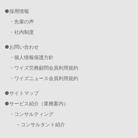
採用情報
・先輩の声
・社内制度
お問い合わせ
・個人情報保護方針
・ワイズ労務顧問会員利用規約
・ワイズニュース会員利用規約
サイトマップ
サービス紹介（業務案内）
・コンサルティング
- コンサルタント紹介