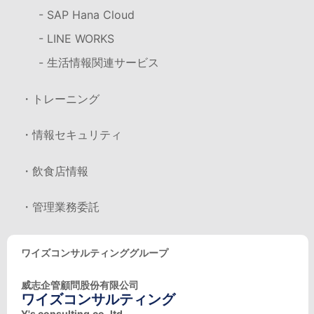
- SAP Hana Cloud
- LINE WORKS
- 生活情報関連サービス
・トレーニング
・情報セキュリティ
・飲食店情報
・管理業務委託
ワイズコンサルティンググループ
威志企管顧問股份有限公司
ワイズコンサルティング
Y's consulting.co.,ltd