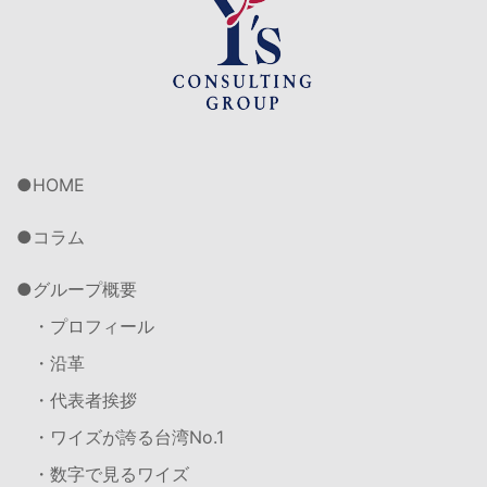
HOME
コラム
グループ概要
・プロフィール
・沿革
・代表者挨拶
・ワイズが誇る台湾No.1
・数字で見るワイズ