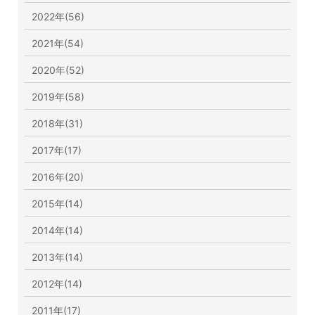
2022年(56)
2021年(54)
2020年(52)
2019年(58)
2018年(31)
2017年(17)
2016年(20)
2015年(14)
2014年(14)
2013年(14)
2012年(14)
2011年(17)