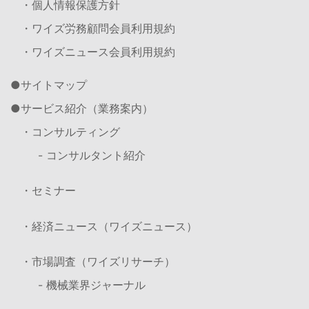
・個人情報保護方針
・ワイズ労務顧問会員利用規約
・ワイズニュース会員利用規約
サイトマップ
サービス紹介（業務案内）
・コンサルティング
- コンサルタント紹介
・セミナー
・経済ニュース（ワイズニュース）
・市場調査（ワイズリサーチ）
- 機械業界ジャーナル