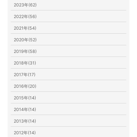
2023年(62)
2022年(56)
2021年(54)
2020年(52)
2019年(58)
2018年(31)
2017年(17)
2016年(20)
2015年(14)
2014年(14)
2013年(14)
2012年(14)