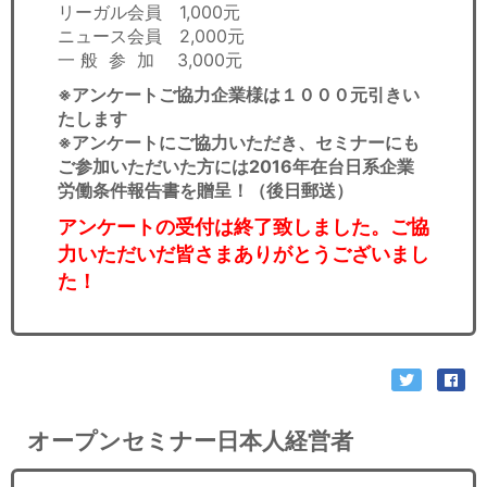
リーガル会員 1,000元
ニュース会員 2,000元
一 般 参 加 3,000元
※アンケートご協力企業様は１０００元引きい
たします
※アンケートにご協力いただき、セミナーにも
ご参加いただいた方には2016年在台日系企業
労働条件報告書を贈呈！（後日郵送）
アンケートの受付は終了致しました。ご協
力いただいだ皆さまありがとうございまし
た！
オープンセミナー日本人経営者