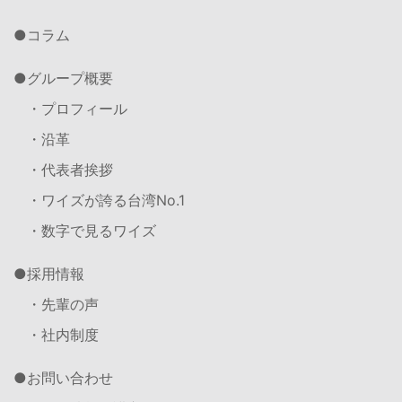
コラム
グループ概要
・プロフィール
・沿革
・代表者挨拶
・ワイズが誇る台湾No.1
・数字で見るワイズ
採用情報
・先輩の声
・社内制度
お問い合わせ