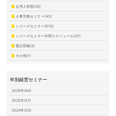
台湾人幹部(24)
人事労務セミナー(45)
シリーズセミナー(519)
シリーズセミナー年間スケジュール(37)
委託研修(2)
その他(1)
年別経営セミナー
2026年(44)
2025年(51)
2024年(50)