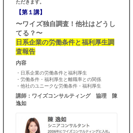
ただきます。
【第１講】
〜ワイズ独自調査！他社はどうし
てる？〜
日系企業の労働条件と福利厚生調
査報告
内容
・日系企業の労働条件と福利厚生
・労働条件・福利厚生と離職率との関係
・他社のユニークな労働条件・福利厚生
講師：ワイズコンサルティング 協理 陳
逸如