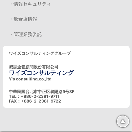
・情報セキュリティ
・飲食店情報
・管理業務委託
ワイズコンサルティンググループ
威志企管顧問股份有限公司
ワイズコンサルティング
Y's consulting.co.,ltd
中華民国台北市中正区襄陽路9号8F
TEL：+886-2-2381-9711
FAX：+886-2-2381-9722
▲