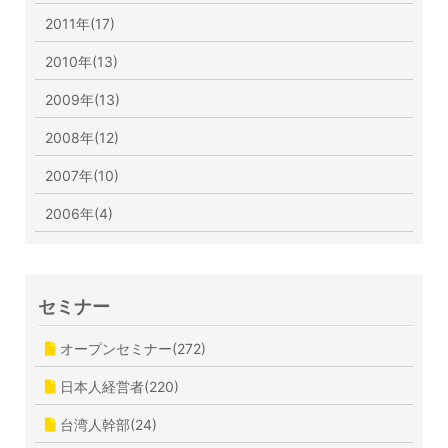
2011年(17)
2010年(13)
2009年(13)
2008年(12)
2007年(10)
2006年(4)
セミナー
オープンセミナー(272)
日本人経営者(220)
台湾人幹部(24)