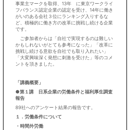
事業主マークを取得、13年 に東京ワークライ
フバランス認定企業の認定を受け、14年に働き
がいのある会社３位にランキング入りするな
ど、積極的に働き方の改革に挑戦し続ける企業
です。
ご参加者からは「自社で実現するのは難しい
かもしれないがとても参考になった」「改革に
挑戦し続ける意欲を自社でも取り入れたい」
「大変興味深く発想に刺激を受けた」等のコメ
ントを頂きました。
「講義概要」
●第１講 日系企業の労働条件と福利厚生調査
報告
89社へのアンケート結果の報告です。
１．労働条件について
・時間外労働