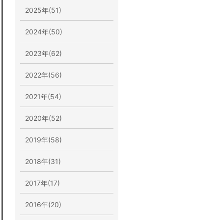
2025年(51)
2024年(50)
2023年(62)
2022年(56)
2021年(54)
2020年(52)
2019年(58)
2018年(31)
2017年(17)
2016年(20)