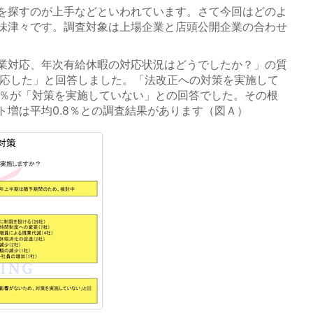
を探すのが上手などといわれています。さて今回はどのよ
味津々です。調査対象は上場企業と店頭公開企業の合わせ
業対応、年次有給休暇の対応状況はどうでしたか？」の質
対応した」と回答しました。「法改正への対策を実施して
7％が「対策を実施していない」との回答でした。その根
ト増は平均0.8％との調査結果があります（図Ａ）