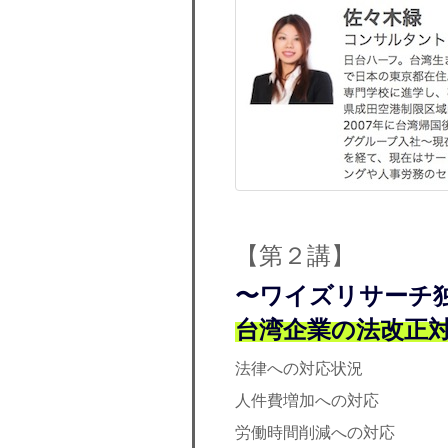
【第２講】
〜ワイズリサーチ
台湾企業の法改正
法律への対応状況
人件費増加への対応
労働時間削減への対応