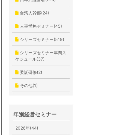
台湾人幹部(24)
人事労務セミナー(45)
シリーズセミナー(519)
シリーズセミナー年間ス
ケジュール(37)
委託研修(2)
その他(1)
年別経営セミナー
2026年(44)