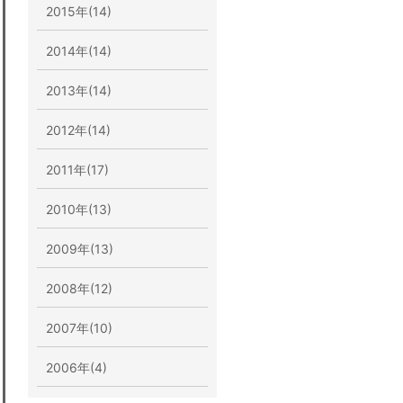
2015年(14)
2014年(14)
2013年(14)
2012年(14)
2011年(17)
2010年(13)
2009年(13)
2008年(12)
2007年(10)
2006年(4)