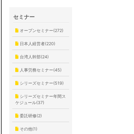
セミナー
オープンセミナー(272)
日本人経営者(220)
台湾人幹部(24)
人事労務セミナー(45)
シリーズセミナー(519)
シリーズセミナー年間ス
ケジュール(37)
委託研修(2)
その他(1)