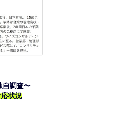
独自調査〜
対応状況