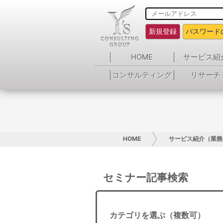
新規登録
パスワード
HOME
サービス紹
コンサルティング
リサーチ
HOME
サービス紹介（業務
セミナー記事検索
カテゴリを選ぶ（複数可）