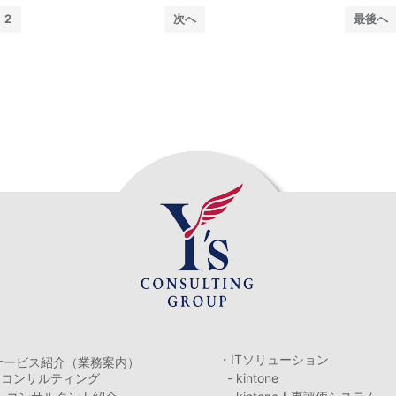
2
次へ
最後へ
・ITソリューション
サービス紹介（業務案内）
・コンサルティング
- kintone