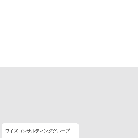
ワイズコンサルティンググループ