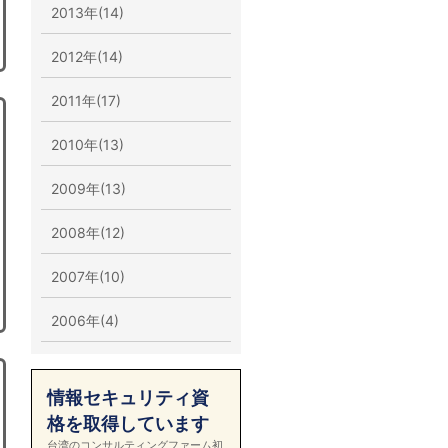
2013年(14)
2012年(14)
2011年(17)
2010年(13)
2009年(13)
2008年(12)
2007年(10)
2006年(4)
情報セキュリティ資
格を取得しています
台湾のコンサルティングファーム初