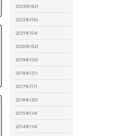
2023年(62)
2022年(56)
2021年(54)
2020年(52)
2019年(58)
2018年(31)
2017年(17)
2016年(20)
2015年(14)
2014年(14)