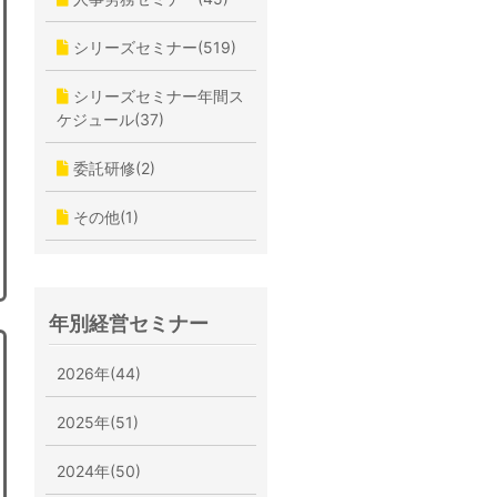
シリーズセミナー(519)
シリーズセミナー年間ス
ケジュール(37)
委託研修(2)
その他(1)
年別経営セミナー
2026年(44)
2025年(51)
2024年(50)