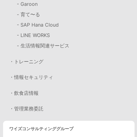
- Garoon
- 育て〜る
- SAP Hana Cloud
- LINE WORKS
- 生活情報関連サービス
・トレーニング
・情報セキュリティ
・飲食店情報
・管理業務委託
ワイズコンサルティンググループ