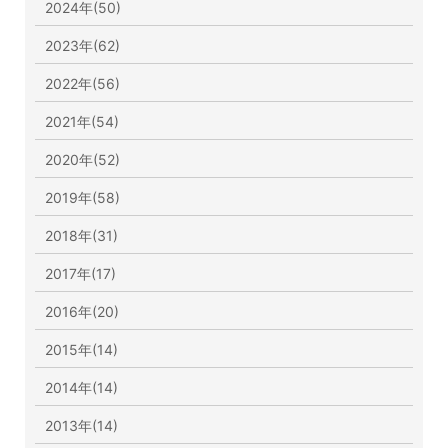
2024年(50)
2023年(62)
2022年(56)
2021年(54)
2020年(52)
2019年(58)
2018年(31)
2017年(17)
2016年(20)
2015年(14)
2014年(14)
2013年(14)