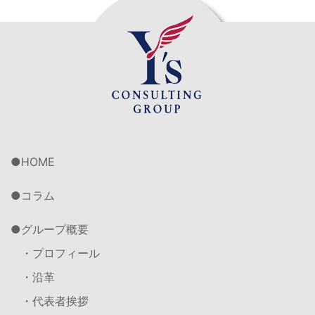
HOME
コラム
グループ概要
・プロフィール
・沿革
・代表者挨拶