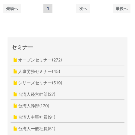
先頭へ
1
次へ
最後へ
セミナー
オープンセミナー(272)
人事労務セミナー(45)
シリーズセミナー(519)
台湾人経営幹部(27)
台湾人幹部(170)
台湾人中堅社員(91)
台湾人一般社員(51)