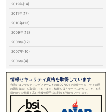
2012年(14)
2011年(17)
2010年(13)
2009年(13)
2008年(12)
2007年(10)
2006年(4)
情報セキュリティ資格を取得しています
台湾のコンサルティングファーム初のISO27001（情報セキュリティ管理
の国際資格）を取得しております。情報を扱うサービスだからこそ、お客
様の大切な情報を高い情報管理手法に則りお預かりいたします。