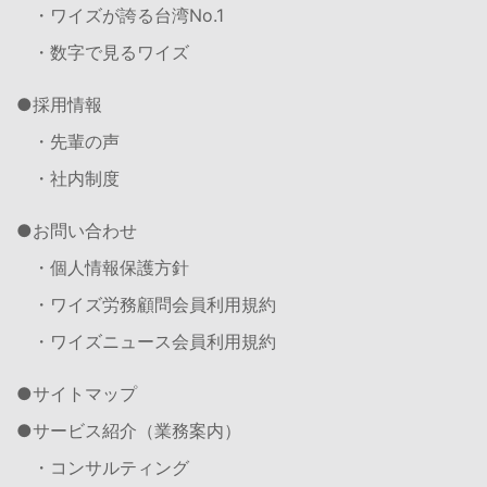
・ワイズが誇る台湾No.1
・数字で見るワイズ
採用情報
・先輩の声
・社内制度
お問い合わせ
・個人情報保護方針
・ワイズ労務顧問会員利用規約
・ワイズニュース会員利用規約
サイトマップ
サービス紹介（業務案内）
・コンサルティング