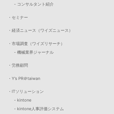
- コンサルタント紹介
・セミナー
・経済ニュース（ワイズニュース）
・市場調査（ワイズリサーチ）
- 機械業界ジャーナル
・労務顧問
・Y’s PR＠taiwan
・ITソリューション
- kintone
- kintone人事評価システム