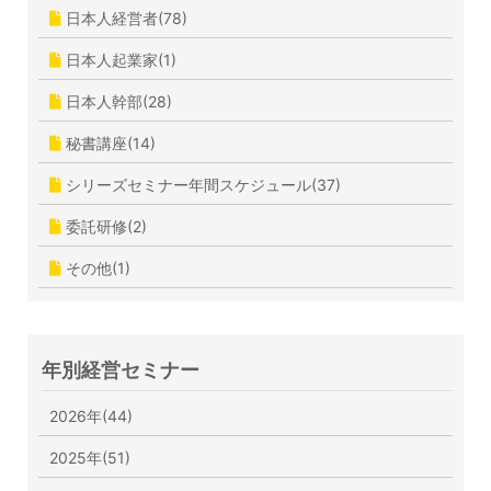
日本人経営者(78)
日本人起業家(1)
日本人幹部(28)
秘書講座(14)
シリーズセミナー年間スケジュール(37)
委託研修(2)
その他(1)
年別経営セミナー
2026年(44)
2025年(51)