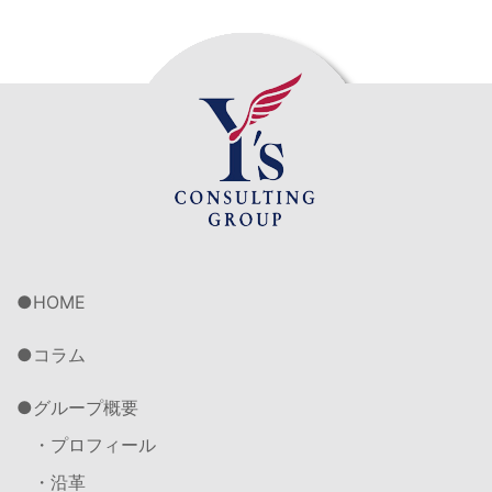
HOME
コラム
グループ概要
・プロフィール
・沿革