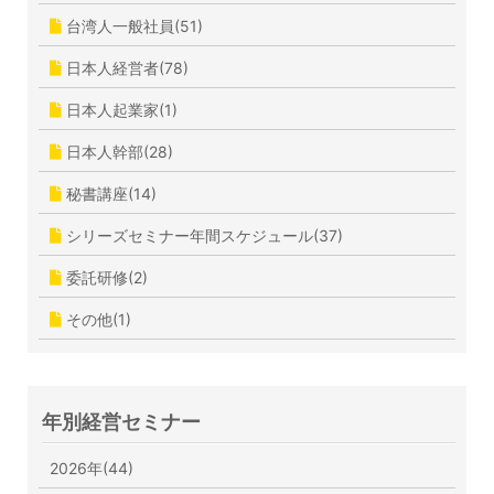
台湾人一般社員(51)
日本人経営者(78)
日本人起業家(1)
日本人幹部(28)
秘書講座(14)
シリーズセミナー年間スケジュール(37)
委託研修(2)
その他(1)
年別経営セミナー
2026年(44)