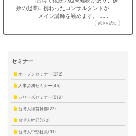
1.台湾で複数の起業経験があり、多
数の起業に携わったコンサルタントが
メイン講師を勤めます。 ……
続きを読む
セミナー
オープンセミナー(272)
人事労務セミナー(45)
シリーズセミナー(519)
台湾人経営幹部(27)
台湾人幹部(170)
台湾人中堅社員(91)