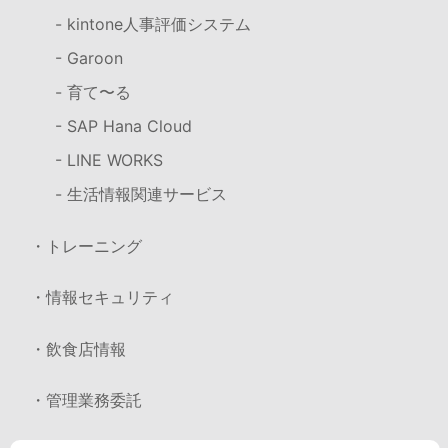
- kintone人事評価システム
- Garoon
- 育て〜る
- SAP Hana Cloud
- LINE WORKS
- 生活情報関連サービス
・トレーニング
・情報セキュリティ
・飲食店情報
・管理業務委託