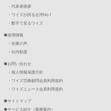
・代表者挨拶
・ワイズが誇る台湾No.1
・数字で見るワイズ
採用情報
・先輩の声
・社内制度
お問い合わせ
・個人情報保護方針
・ワイズ労務顧問会員利用規約
・ワイズニュース会員利用規約
サイトマップ
サービス紹介（業務案内）