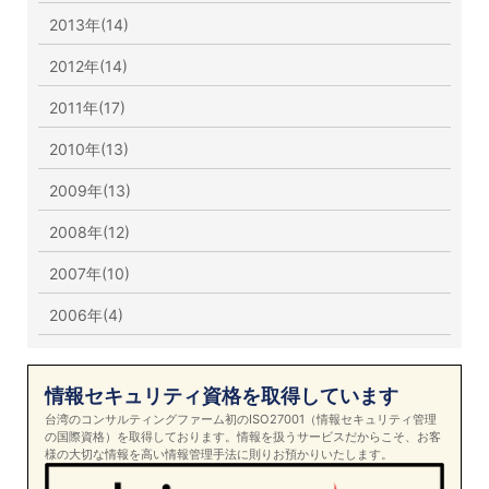
2013年(14)
2012年(14)
2011年(17)
2010年(13)
2009年(13)
2008年(12)
2007年(10)
2006年(4)
情報セキュリティ資格を取得しています
台湾のコンサルティングファーム初のISO27001（情報セキュリティ管理
の国際資格）を取得しております。情報を扱うサービスだからこそ、お客
様の大切な情報を高い情報管理手法に則りお預かりいたします。