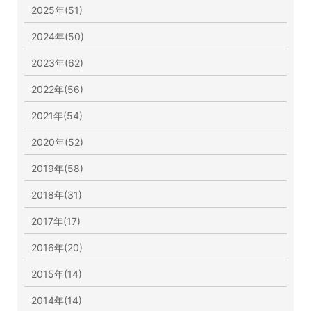
2025年(51)
2024年(50)
2023年(62)
2022年(56)
2021年(54)
2020年(52)
2019年(58)
2018年(31)
2017年(17)
2016年(20)
2015年(14)
2014年(14)