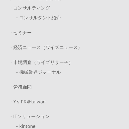
・コンサルティング
- コンサルタント紹介
・セミナー
・経済ニュース（ワイズニュース）
・市場調査（ワイズリサーチ）
- 機械業界ジャーナル
・労務顧問
・Y’s PR＠taiwan
・ITソリューション
- kintone