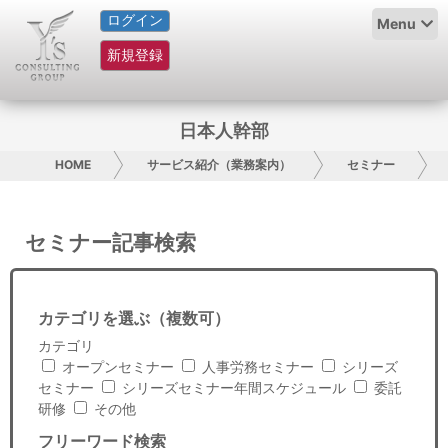
ログイン
HOME
Menu
新規登録
サービス紹介
コラム
日本人幹部
グループ概要
HOME
サービス紹介（業務案内）
セミナー
採用情報
セミナー記事検索
お問い合わせ
日本人にPR
カテゴリを選ぶ（複数可）
カテゴリ
コンサルティング
オープンセミナー
人事労務セミナー
シリーズ
セミナー
シリーズセミナー年間スケジュール
委託
リサーチ
研修
その他
フリーワード検索