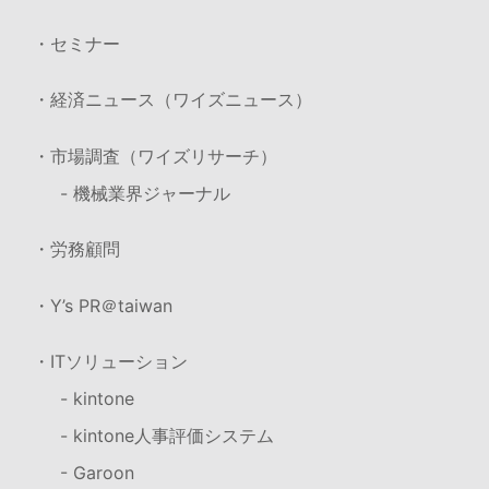
・セミナー
・経済ニュース（ワイズニュース）
・市場調査（ワイズリサーチ）
- 機械業界ジャーナル
・労務顧問
・Y’s PR＠taiwan
・ITソリューション
- kintone
- kintone人事評価システム
- Garoon