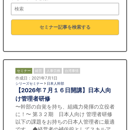
セミナー
経済ニュース
セミナー記事を検索する
労務顧問
ＩＴ
飲食店情報
セミナー
経営
人事労務
台湾事情
作成日：2021年7月1日
シリーズセミナー
日本人幹部
【2026年７月１６日開講】日本人向
け管理者研修
〜幹部の自覚を持ち、組織力発揮の立役者
に！〜 第３２期 日本人向け 管理者研修
以下の課題をお持ちの日本人管理者に最適
です。 ◆経営者の補佐役としてスキルア