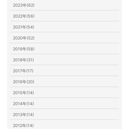
2023年(62)
2022年(56)
2021年(54)
2020年(52)
2019年(58)
2018年(31)
2017年(17)
2016年(20)
2015年(14)
2014年(14)
2013年(14)
2012年(14)