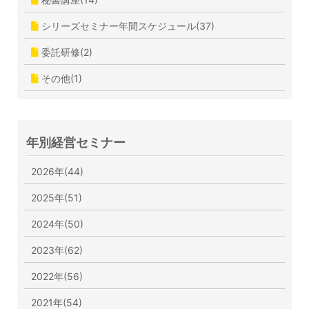
シリーズセミナー年間スケジュール(37)
委託研修(2)
その他(1)
年別経営セミナー
2026年(44)
2025年(51)
2024年(50)
2023年(62)
2022年(56)
2021年(54)