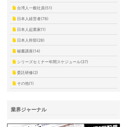
台湾人一般社員(51)
日本人経営者(78)
日本人起業家(1)
日本人幹部(28)
秘書講座(14)
シリーズセミナー年間スケジュール(37)
委託研修(2)
その他(1)
業界ジャーナル