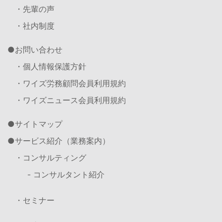
・先輩の声
・社内制度
お問い合わせ
・個人情報保護方針
・ワイズ労務顧問会員利用規約
・ワイズニュース会員利用規約
サイトマップ
サービス紹介（業務案内）
・コンサルティング
- コンサルタント紹介
・セミナー