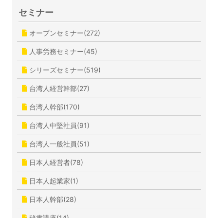
セミナー
オープンセミナー(272)
人事労務セミナー(45)
シリーズセミナー(519)
台湾人経営幹部(27)
台湾人幹部(170)
台湾人中堅社員(91)
台湾人一般社員(51)
日本人経営者(78)
日本人起業家(1)
日本人幹部(28)
秘書講座(14)