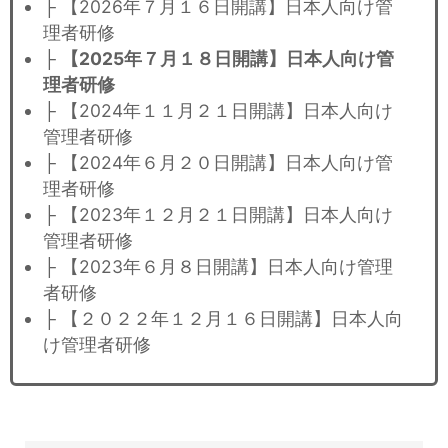
├ 【2026年７月１６日開講】日本人向け管
理者研修
├
【2025年７月１８日開講】日本人向け管
理者研修
├ 【2024年１１月２１日開講】日本人向け
管理者研修
├ 【2024年６月２０日開講】日本人向け管
理者研修
├ 【2023年１２月２１日開講】日本人向け
管理者研修
├ 【2023年６月８日開講】日本人向け管理
者研修
├ 【２０２２年１２月１６日開講】日本人向
け管理者研修