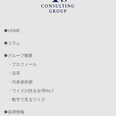
HOME
コラム
グループ概要
・プロフィール
・沿革
・代表者挨拶
・ワイズが誇る台湾No.1
・数字で見るワイズ
採用情報