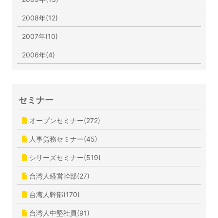
2008年(12)
2007年(10)
2006年(4)
セミナー
オープンセミナー(272)
人事労務セミナー(45)
シリーズセミナー(519)
台湾人経営幹部(27)
台湾人幹部(170)
台湾人中堅社員(91)