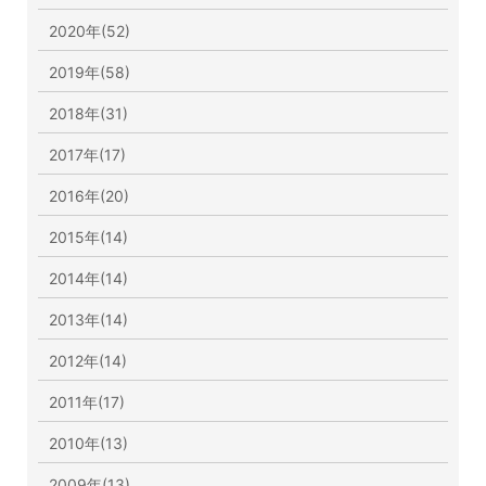
2020年(52)
2019年(58)
2018年(31)
2017年(17)
2016年(20)
2015年(14)
2014年(14)
2013年(14)
2012年(14)
2011年(17)
2010年(13)
2009年(13)