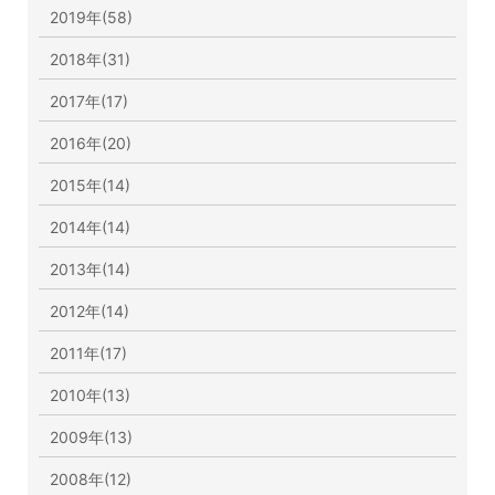
2019年(58)
2018年(31)
2017年(17)
2016年(20)
2015年(14)
2014年(14)
2013年(14)
2012年(14)
2011年(17)
2010年(13)
2009年(13)
2008年(12)