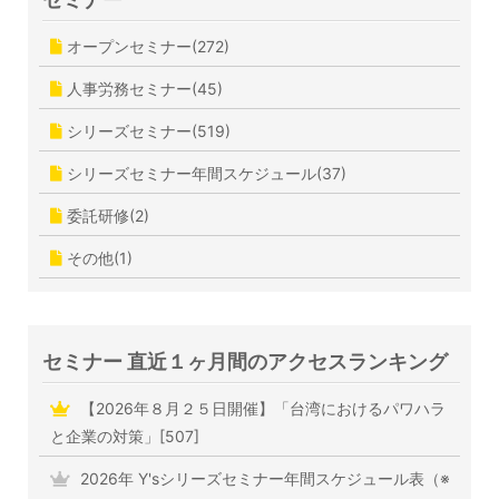
オープンセミナー(272)
人事労務セミナー(45)
シリーズセミナー(519)
シリーズセミナー年間スケジュール(37)
委託研修(2)
その他(1)
セミナー 直近１ヶ月間のアクセスランキング
【2026年８月２５日開催】「台湾におけるパワハラ
と企業の対策」[507]
2026年 Y'sシリーズセミナー年間スケジュール表（※