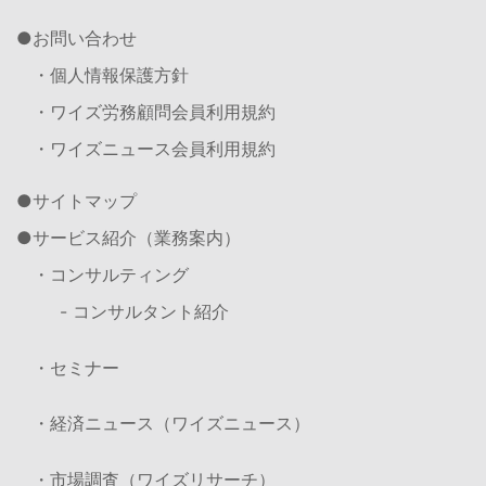
お問い合わせ
・個人情報保護方針
・ワイズ労務顧問会員利用規約
・ワイズニュース会員利用規約
サイトマップ
サービス紹介（業務案内）
・コンサルティング
- コンサルタント紹介
・セミナー
・経済ニュース（ワイズニュース）
・市場調査（ワイズリサーチ）