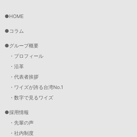
HOME
コラム
グループ概要
・プロフィール
・沿革
・代表者挨拶
・ワイズが誇る台湾No.1
・数字で見るワイズ
採用情報
・先輩の声
・社内制度