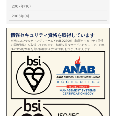
2007年(10)
2006年(4)
情報セキュリティ資格を取得しています
台湾のコンサルティングファーム初のISO27001（情報セキュリティ管理
の国際資格）を取得しております。情報を扱うサービスだからこそ、お客
様の大切な情報を高い情報管理手法に則りお預かりいたします。