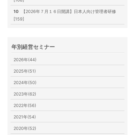
10
【2026年７月１６日開講】日本人向け管理者研修
[159]
年別経営セミナー
2026年(44)
2025年(51)
2024年(50)
2023年(62)
2022年(56)
2021年(54)
2020年(52)