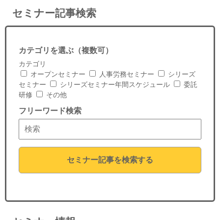
セミナー記事検索
カテゴリを選ぶ（複数可）
カテゴリ
オープンセミナー
人事労務セミナー
シリーズ
セミナー
シリーズセミナー年間スケジュール
委託
研修
その他
フリーワード検索
セミナー記事を検索する