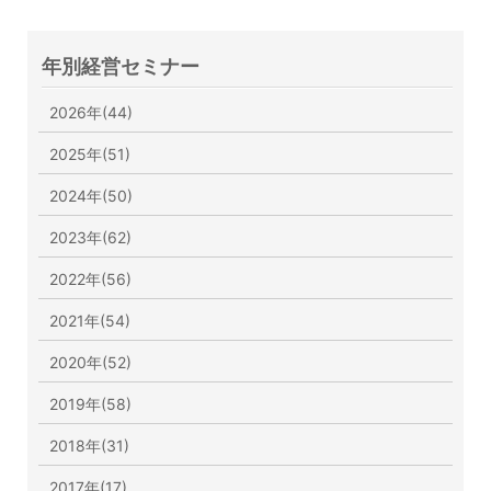
年別経営セミナー
2026年(44)
2025年(51)
2024年(50)
2023年(62)
2022年(56)
2021年(54)
2020年(52)
2019年(58)
2018年(31)
2017年(17)