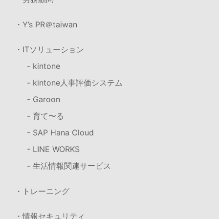
・Y’s PR＠taiwan
・ITソリューション
- kintone
- kintone人事評価システム
- Garoon
- 育て〜る
- SAP Hana Cloud
- LINE WORKS
- 生活情報関連サービス
・トレーニング
・情報セキュリティ