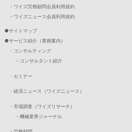
・ワイズ労務顧問会員利用規約
・ワイズニュース会員利用規約
サイトマップ
サービス紹介（業務案内）
・コンサルティング
- コンサルタント紹介
・セミナー
・経済ニュース（ワイズニュース）
・市場調査（ワイズリサーチ）
- 機械業界ジャーナル
・労務顧問