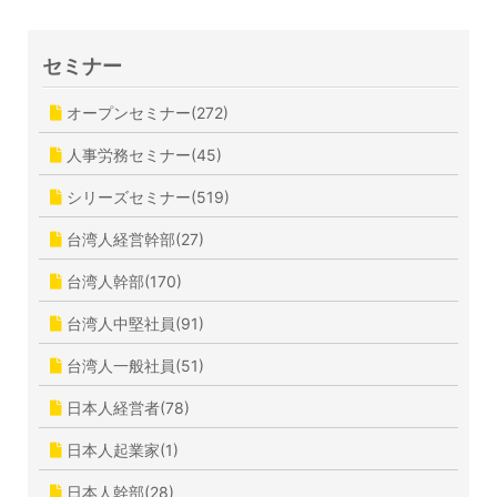
セミナー
オープンセミナー(272)
人事労務セミナー(45)
シリーズセミナー(519)
台湾人経営幹部(27)
台湾人幹部(170)
台湾人中堅社員(91)
台湾人一般社員(51)
日本人経営者(78)
日本人起業家(1)
日本人幹部(28)