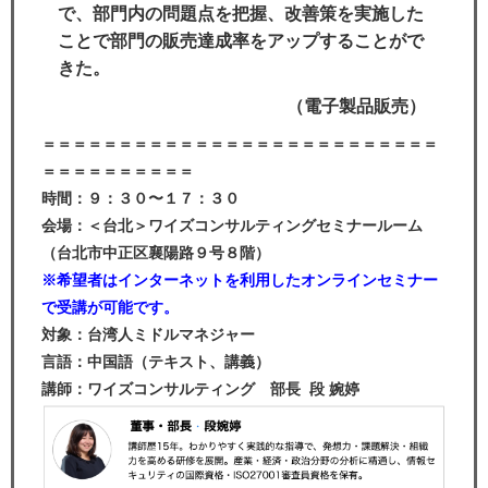
で、部門内の問題点を把握、改善策を実施した
ことで部門の販売達成率をアップすることがで
きた。
（電子製品販売）
＝＝＝＝＝＝＝＝＝＝＝＝＝＝＝＝＝＝＝＝＝＝＝＝＝＝
＝＝＝＝＝＝＝＝＝＝
時間：９：３０〜１７：３０
会場：＜台北＞ワイズコンサルティングセミナールーム
（台北市中正区襄陽路９号８階）
※希望者はインターネットを利用したオンラインセミナー
で受講が可能です。
対象：台湾人ミドルマネジャー
言語：中国語（テキスト、講義）
講師：ワイズコンサルティング 部長 段 婉婷