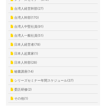
台湾人経営幹部(27)
台湾人幹部(170)
台湾人中堅社員(91)
台湾人一般社員(51)
日本人経営者(78)
日本人起業家(1)
日本人幹部(28)
秘書講座(14)
シリーズセミナー年間スケジュール(37)
委託研修(2)
その他(1)