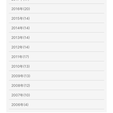
2016年(20)
2015年(14)
2014年(14)
2013年(14)
2012年(14)
2011年(17)
2010年(13)
2009年(13)
2008年(12)
2007年(10)
2006年(4)