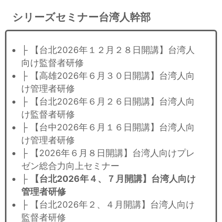
シリーズセミナー台湾人幹部
├ 【台北2026年１２月２８日開講】台湾人
向け監督者研修
├ 【高雄2026年６月３０日開講】台湾人向
け管理者研修
├ 【台北2026年６月２６日開講】台湾人向
け監督者研修
├ 【台中2026年６月１６日開講】台湾人向
け管理者研修
├ 【2026年６月８日開講】台湾人向けプレ
ゼン総合力向上セミナー
├
【台北2026年４、７月開講】台湾人向け
管理者研修
├ 【台北2026年２、４月開講】台湾人向け
監督者研修