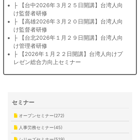
├ 【台中2026年３月２５日開講】台湾人向
け監督者研修
├ 【高雄2026年３月２０日開講】台湾人向
け監督者研修
├ 【台北2026年１月２９日開講】台湾人向
け管理者研修
├ 【2026年１月２２日開講】台湾人向けプ
レゼン総合力向上セミナー
セミナー
オープンセミナー(272)
人事労務セミナー(45)
シリーズセミナー(519)