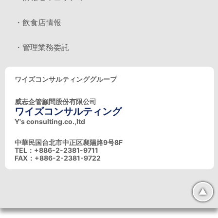
・飲食店情報
・管理業務委託
ワイズコンサルティンググループ
威志企管顧問股份有限公司
ワイズコンサルティング
Y's consulting.co.,ltd
中華民国台北市中正区襄陽路9号8F
TEL：+886-2-2381-9711
FAX：+886-2-2381-9722
▲