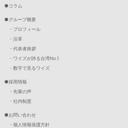
コラム
グループ概要
・プロフィール
・沿革
・代表者挨拶
・ワイズが誇る台湾No.1
・数字で見るワイズ
採用情報
・先輩の声
・社内制度
お問い合わせ
・個人情報保護方針