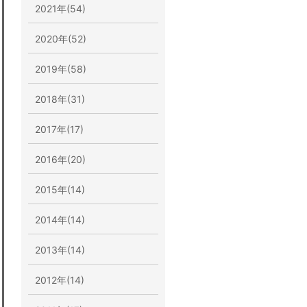
2021年(54)
2020年(52)
2019年(58)
2018年(31)
2017年(17)
2016年(20)
2015年(14)
2014年(14)
2013年(14)
2012年(14)