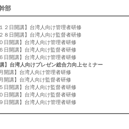
幹部
１月１２日開講】台湾人向け管理者研修
２月２８日開講】台湾人向け監督者研修
月３０日開講】台湾人向け管理者研修
月２６日開講】台湾人向け監督者研修
月１６日開講】台湾人向け管理者研修
開講】台湾人向けプレゼン総合力向上セミナー
、７月開講】台湾人向け管理者研修
、４月開講】台湾人向け監督者研修
月２５日開講】台湾人向け監督者研修
月２０日開講】台湾人向け監督者研修
月２９日開講】台湾人向け管理者研修