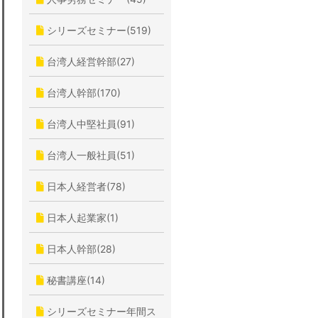
シリーズセミナー(519)
台湾人経営幹部(27)
台湾人幹部(170)
台湾人中堅社員(91)
台湾人一般社員(51)
日本人経営者(78)
日本人起業家(1)
日本人幹部(28)
秘書講座(14)
シリーズセミナー年間ス