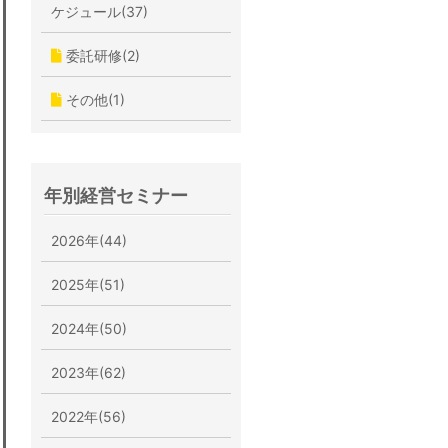
ケジュール(37)
委託研修(2)
その他(1)
年別経営セミナー
2026年(44)
2025年(51)
2024年(50)
2023年(62)
2022年(56)