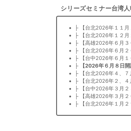
シリーズセミナー台湾人
├ 【台北2026年１
├ 【台北2026年１
├ 【高雄2026年６
├ 【台北2026年６
├ 【台中2026年６
├
【2026年６月８日
├ 【台北2026年４
├ 【台北2026年２
├ 【台中2026年３
├ 【高雄2026年３
├ 【台北2026年１