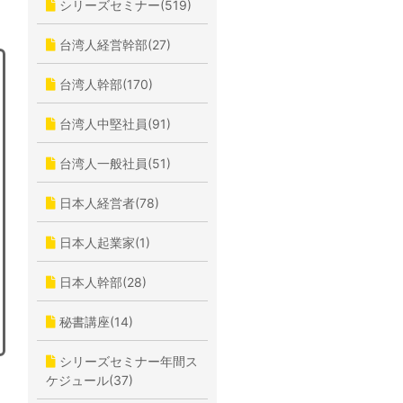
シリーズセミナー(519)
台湾人経営幹部(27)
台湾人幹部(170)
台湾人中堅社員(91)
台湾人一般社員(51)
日本人経営者(78)
日本人起業家(1)
日本人幹部(28)
秘書講座(14)
シリーズセミナー年間ス
ケジュール(37)