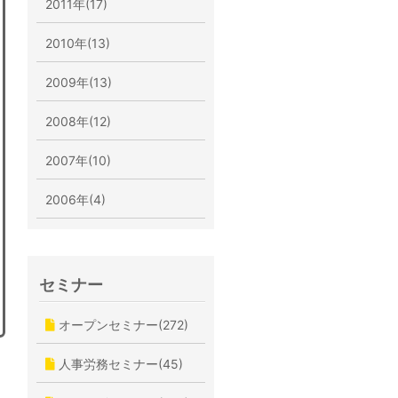
2011年(17)
2010年(13)
2009年(13)
2008年(12)
2007年(10)
2006年(4)
セミナー
オープンセミナー(272)
人事労務セミナー(45)