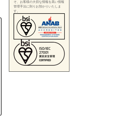
そ、お客様の大切な情報を高い情報
管理手法に則りお預かりいたしま
す。