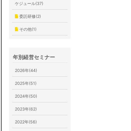
ケジュール(37)
委託研修(2)
その他(1)
年別経営セミナー
2026年(44)
2025年(51)
2024年(50)
2023年(62)
2022年(56)