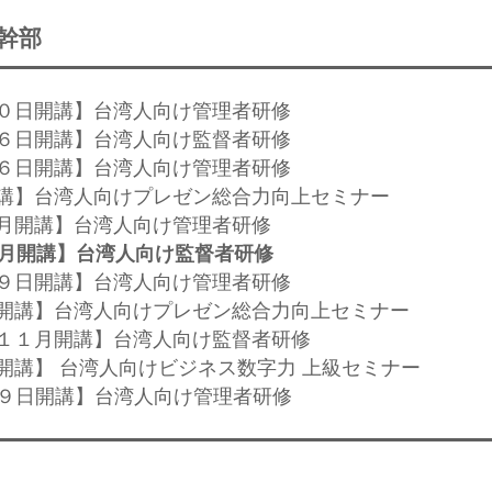
幹部
月３０日開講】台湾人向け管理者研修
月２６日開講】台湾人向け監督者研修
月１６日開講】台湾人向け管理者研修
日開講】台湾人向けプレゼン総合力向上セミナー
、７月開講】台湾人向け管理者研修
４月開講】台湾人向け監督者研修
月２９日開講】台湾人向け管理者研修
２日開講】台湾人向けプレゼン総合力向上セミナー
月、１１月開講】台湾人向け監督者研修
日開講】 台湾人向けビジネス数字力 上級セミナー
月２９日開講】台湾人向け管理者研修