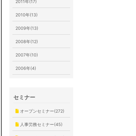
2011年(17)
2010年(13)
2009年(13)
2008年(12)
2007年(10)
2006年(4)
セミナー
オープンセミナー(272)
人事労務セミナー(45)