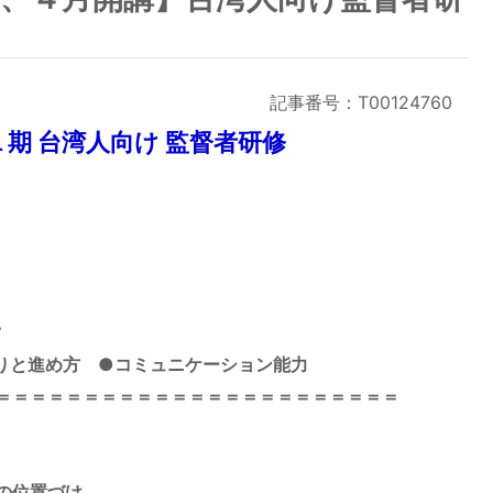
記事番号：T00124760
期 台湾人向け 監督者研修
。
取りと進め方
●コミュニケーション能力
＝＝＝＝＝＝＝＝＝＝＝＝＝＝＝＝＝＝＝＝＝＝＝
の位置づけ