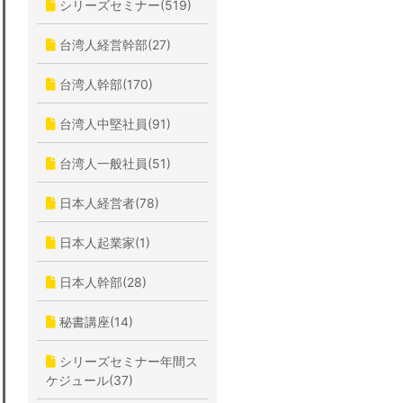
シリーズセミナー(519)
台湾人経営幹部(27)
台湾人幹部(170)
台湾人中堅社員(91)
台湾人一般社員(51)
日本人経営者(78)
日本人起業家(1)
日本人幹部(28)
秘書講座(14)
シリーズセミナー年間ス
ケジュール(37)