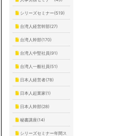
シリーズセミナー(519)
台湾人経営幹部(27)
台湾人幹部(170)
台湾人中堅社員(91)
台湾人一般社員(51)
日本人経営者(78)
日本人起業家(1)
日本人幹部(28)
秘書講座(14)
シリーズセミナー年間ス