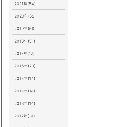
2021年(54)
2020年(52)
2019年(58)
2018年(31)
2017年(17)
2016年(20)
2015年(14)
2014年(14)
2013年(14)
2012年(14)