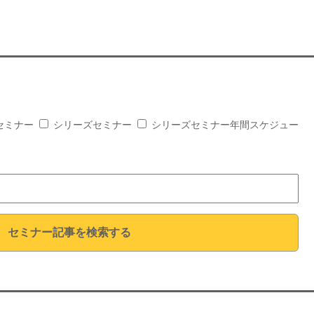
セミナー
シリーズセミナー
シリーズセミナー年間スケジュー
セミナー記事を検索する