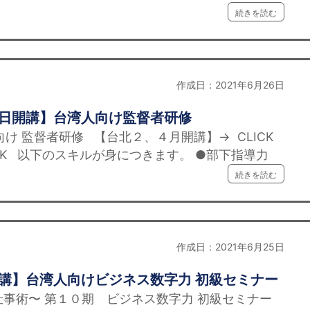
続きを読む
作成日：2021年6月26日
５日開講】台湾人向け監督者研修
け 監督者研修 【台北２、４月開講】→ CLICK
CK 以下のスキルが身につきます。 ●部下指導力
続きを読む
作成日：2021年6月25日
開講】台湾人向けビジネス数字力 初級セミナー
事術〜 第１０期 ビジネス数字力 初級セミナー