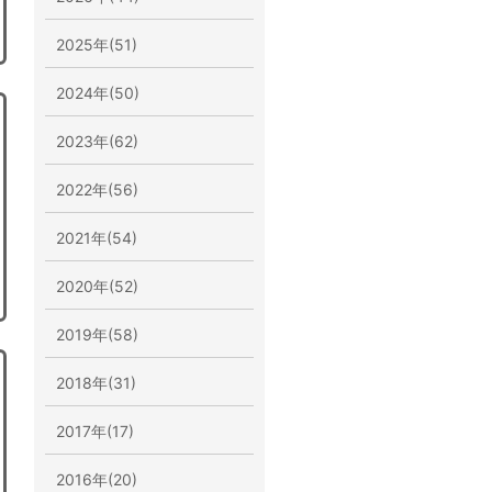
2025年(51)
2024年(50)
2023年(62)
2022年(56)
2021年(54)
2020年(52)
2019年(58)
2018年(31)
2017年(17)
2016年(20)