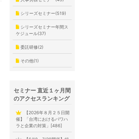
シリーズセミナー(519)
シリーズセミナー年間ス
ケジュール(37)
委託研修(2)
その他(1)
セミナー 直近１ヶ月間
のアクセスランキング
【2026年８月２５日開
催】「台湾におけるパワハ
ラと企業の対策」[486]