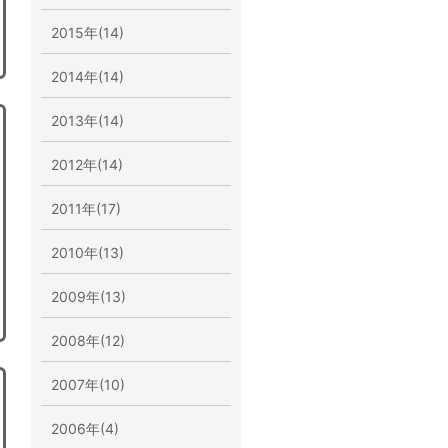
2015年(14)
2014年(14)
2013年(14)
2012年(14)
2011年(17)
2010年(13)
2009年(13)
2008年(12)
2007年(10)
2006年(4)