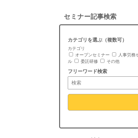
セミナー記事検索
カテゴリを選ぶ（複数可）
カテゴリ
オープンセミナー
人事労務
ル
委託研修
その他
フリーワード検索