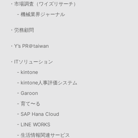
・市場調査（ワイズリサーチ）
- 機械業界ジャーナル
・労務顧問
・Y’s PR＠taiwan
・ITソリューション
- kintone
- kintone人事評価システム
- Garoon
- 育て〜る
- SAP Hana Cloud
- LINE WORKS
- 生活情報関連サービス