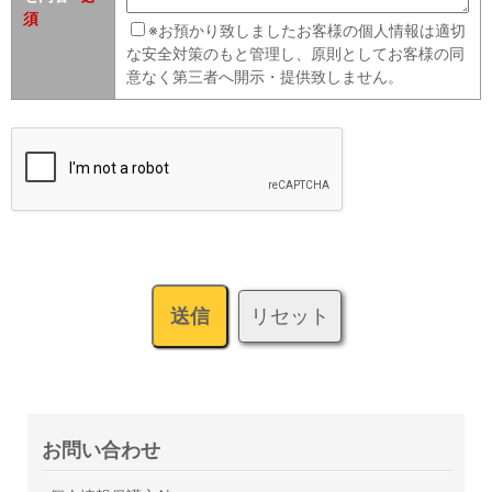
須
※お預かり致しましたお客様の個人情報は適切
な安全対策のもと管理し、原則としてお客様の同
意なく第三者へ開示・提供致しません。
リセット
送信
お問い合わせ