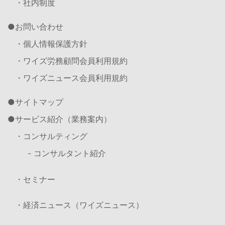
・社内制度
お問い合わせ
・個人情報保護方針
・ワイズ労務顧問会員利用規約
・ワイズニュース会員利用規約
サイトマップ
サービス紹介（業務案内）
・コンサルティング
- コンサルタント紹介
・セミナー
・経済ニュース（ワイズニュース）