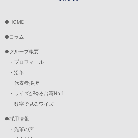
HOME
コラム
グループ概要
・プロフィール
・沿革
・代表者挨拶
・ワイズが誇る台湾No.1
・数字で見るワイズ
採用情報
・先輩の声