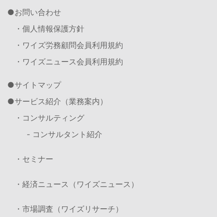
お問い合わせ
・個人情報保護方針
・ワイズ労務顧問会員利用規約
・ワイズニュース会員利用規約
サイトマップ
サービス紹介（業務案内）
・コンサルティング
- コンサルタント紹介
・セミナー
・経済ニュース（ワイズニュース）
・市場調査（ワイズリサーチ）