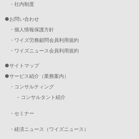
・社内制度
お問い合わせ
・個人情報保護方針
・ワイズ労務顧問会員利用規約
・ワイズニュース会員利用規約
サイトマップ
サービス紹介（業務案内）
・コンサルティング
- コンサルタント紹介
・セミナー
・経済ニュース（ワイズニュース）