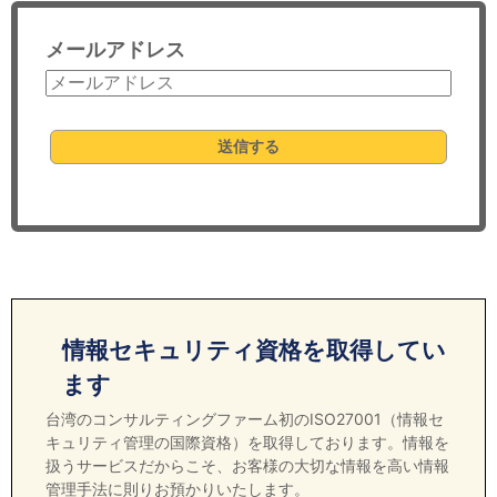
セミナー
メールアドレス
経済ニュース
労務顧問
送信する
ＩＴ
飲食店情報
情報セキュリティ資格を取得してい
ます
台湾のコンサルティングファーム初のISO27001（情報セ
キュリティ管理の国際資格）を取得しております。情報を
扱うサービスだからこそ、お客様の大切な情報を高い情報
管理手法に則りお預かりいたします。