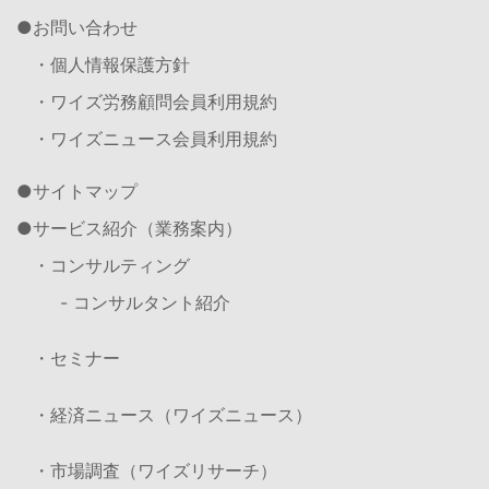
お問い合わせ
・個人情報保護方針
・ワイズ労務顧問会員利用規約
・ワイズニュース会員利用規約
サイトマップ
サービス紹介（業務案内）
・コンサルティング
- コンサルタント紹介
・セミナー
・経済ニュース（ワイズニュース）
・市場調査（ワイズリサーチ）