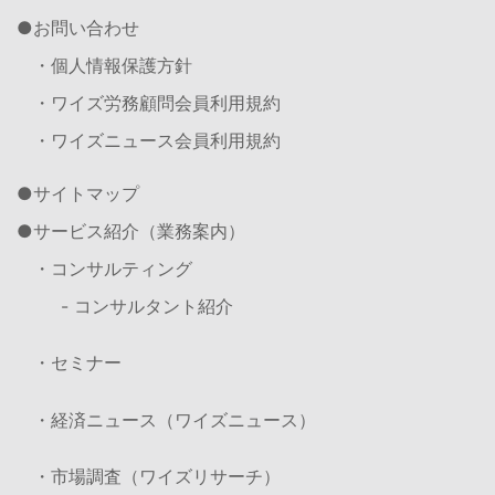
お問い合わせ
・個人情報保護方針
・ワイズ労務顧問会員利用規約
・ワイズニュース会員利用規約
サイトマップ
サービス紹介（業務案内）
・コンサルティング
- コンサルタント紹介
・セミナー
・経済ニュース（ワイズニュース）
・市場調査（ワイズリサーチ）