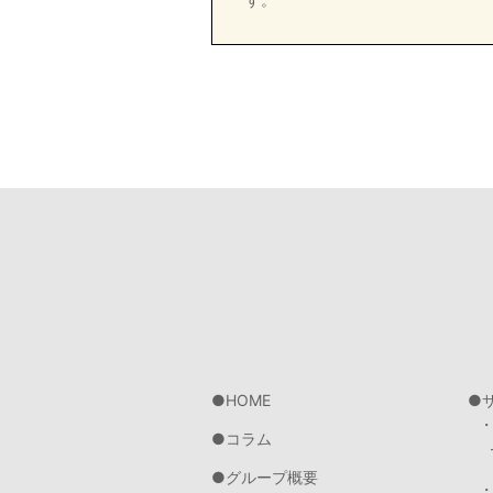
HOME
コラム
グループ概要