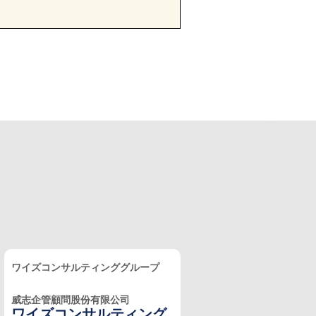
ワイズコンサルティンググループ
威志企管顧問股份有限公司
ワイズコンサルティング