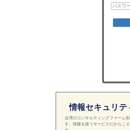
情報セキュリテ
台湾のコンサルティングファーム初の
す。情報を扱うサービスだからこそ
す。