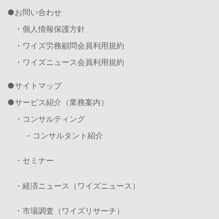
お問い合わせ
・個人情報保護方針
・ワイズ労務顧問会員利用規約
・ワイズニュース会員利用規約
サイトマップ
サービス紹介（業務案内）
・コンサルティング
- コンサルタント紹介
・セミナー
・経済ニュース（ワイズニュース）
・市場調査（ワイズリサーチ）