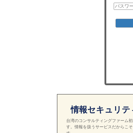
情報セキュリテ
台湾のコンサルティングファーム初の
す。情報を扱うサービスだからこそ
す。