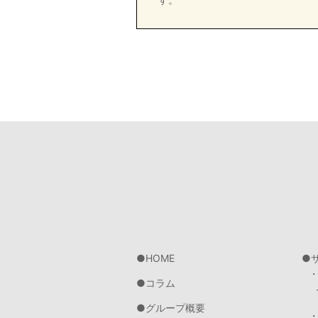
HOME
コラム
グループ概要