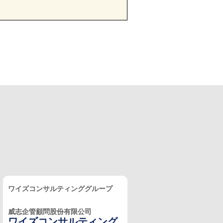
ワイズコンサルティンググループ
威志企管顧問股份有限公司
ワイズコンサルティング