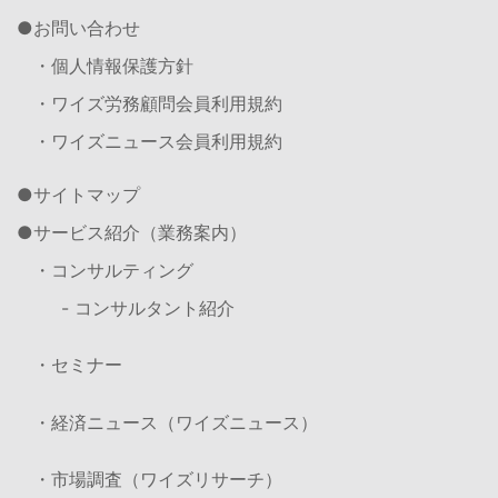
お問い合わせ
・個人情報保護方針
・ワイズ労務顧問会員利用規約
・ワイズニュース会員利用規約
サイトマップ
サービス紹介（業務案内）
・コンサルティング
- コンサルタント紹介
・セミナー
・経済ニュース（ワイズニュース）
・市場調査（ワイズリサーチ）