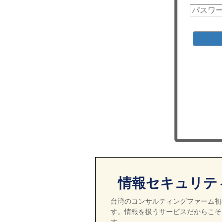
情報セキュリテ
台湾のコンサルティングファーム初の
す。情報を扱うサービスだからこそ
す。