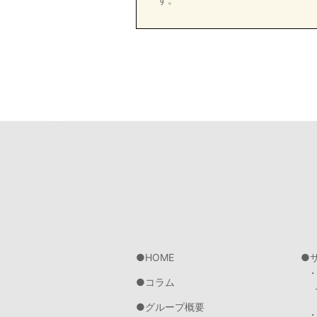
HOME
コラム
グループ概要