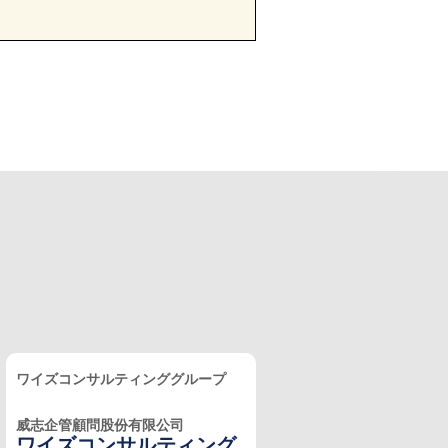
ワイズコンサルティンググループ
威志企管顧問股份有限公司
ワイズコンサルティング