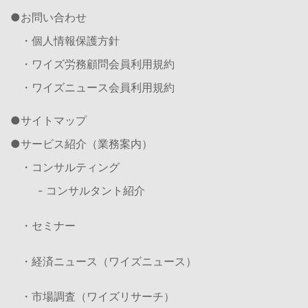
お問い合わせ
・個人情報保護方針
・ワイズ労務顧問会員利用規約
・ワイズニュース会員利用規約
サイトマップ
サービス紹介（業務案内）
・コンサルティング
- コンサルタント紹介
・セミナー
・経済ニュース（ワイズニュース）
・市場調査（ワイズリサーチ）