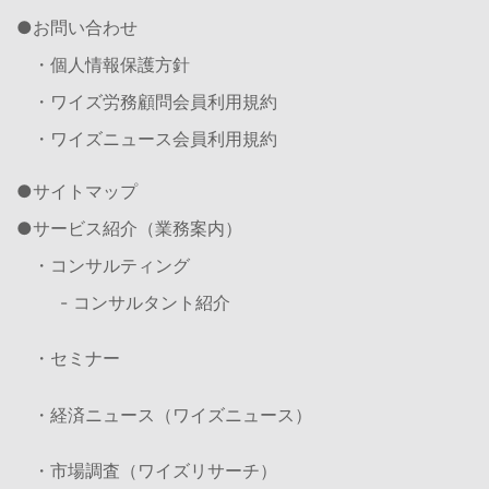
お問い合わせ
・個人情報保護方針
・ワイズ労務顧問会員利用規約
・ワイズニュース会員利用規約
サイトマップ
サービス紹介（業務案内）
・コンサルティング
- コンサルタント紹介
・セミナー
・経済ニュース（ワイズニュース）
・市場調査（ワイズリサーチ）